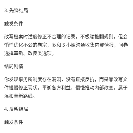
3. 先锋结局
触发条件
改写档案时适度修正不合理的记录，不极端推翻规则，但会
悄悄优化不公的卷宗，多和 S 小姐沟通收集内部情报，问卷
选择革新、改良类选项。
结局剧情
你发现事务所制度存在漏洞，没有直接反抗，而是靠改写文
件慢慢修正现状，平衡各方利益，慢慢推动内部改变，属于
温和革新路线。
4. 反叛结局
触发条件