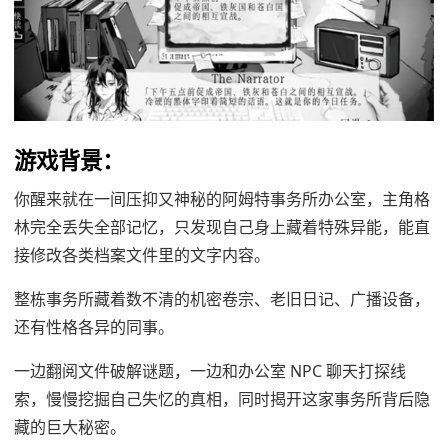
游戏背景：
你醒来就在一间压抑又神秘的阿姆特事务所办公室，主角格
林完全丢失全部记忆，只发现自己身上藏着特殊异能，能直
接修改各类档案文件里的文字内容。
整栋事务所藏着数不清的机密卷宗、老旧日记、广播设备，
还有性格各异的同事。
一边翻阅文件破解谜题，一边和办公室 NPC 聊天打探线
索，慢慢挖掘自己失忆的真相，同时揭开这家事务所背后隐
藏的巨大秘密。