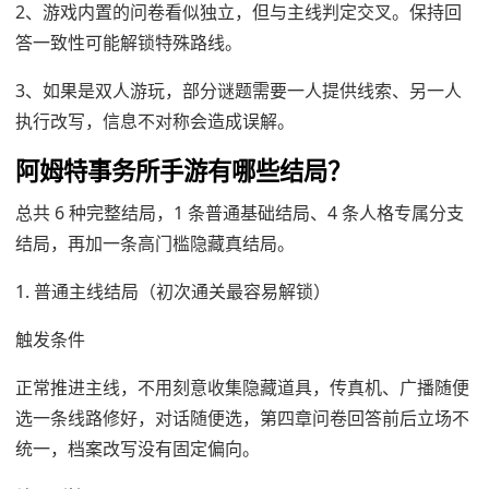
2、游戏内置的问卷看似独立，但与主线判定交叉。保持回
答一致性可能解锁特殊路线。
3、如果是双人游玩，部分谜题需要一人提供线索、另一人
执行改写，信息不对称会造成误解。
阿姆特事务所手游有哪些结局？
总共 6 种完整结局，1 条普通基础结局、4 条人格专属分支
结局，再加一条高门槛隐藏真结局。
1. 普通主线结局（初次通关最容易解锁）
触发条件
正常推进主线，不用刻意收集隐藏道具，传真机、广播随便
选一条线路修好，对话随便选，第四章问卷回答前后立场不
统一，档案改写没有固定偏向。