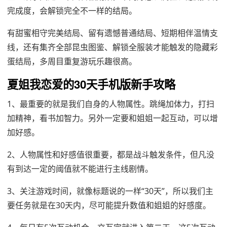
完成度，会解锁完全不一样的结局。
有甜蜜相守完美结局、留有遗憾普通结局、短期相伴温情支
线，还有集齐全部昆虫图鉴、解锁全服装才能触发的隐藏彩
蛋结局，多周目重复游玩乐趣很高。
夏姐我恋爱的30天手机版新手攻略
1、最重要的就是我们自身的人物属性。跳绳加体力，打扫
加精神，看书加智力。另外一定要和姐姐一起互动，可以增
加好感。
2、人物属性和好感值很重要，都是战斗触发条件，但凡没
有到达一定的阈值就不能进行主线剧情。
3、关注游戏时间，就像标题说的一样“30天”，所以我们主
要任务就是在30天内，尽可能提升数值和姐姐的好感度。