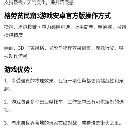
支持昼夜 / 天气变化，提升沉浸感
格劳贫民窟3游戏安卓官方版操作方式
操控：虚拟按键 + 重力感应可选，上手简单、精通难，强调
操控精度
画面：3D 写实风格，光影与物理效果到位，摩托行驶、特
技动作流畅
游戏优势：
1、享受逼真的物理效果，让每一项任务都更具挑战性和乐
趣。
2、游戏包含多种巴西摩托车，工作室中还有可供定制的选
项。
3、与来自世界各地的玩家在线对战，看看谁是街头之王。