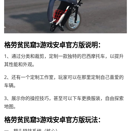
格劳贫民窟3游戏安卓官方版说明：
1、通过分类和裁剪，定制一款独特的巴西摩托车，以提升
其性能和外观。
2、还有一个定制工作室，玩家可以在那里定制自己喜爱的
车辆。
3、展示你的操控技巧，甚至可以下车更换服装，自由探索
地图。
格劳贫民窟3游戏安卓官方版玩法：
一、翘头特技系统（核心）