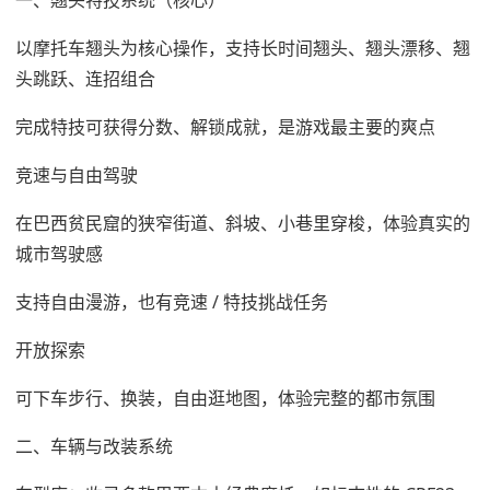
以摩托车翘头为核心操作，支持长时间翘头、翘头漂移、翘
头跳跃、连招组合
完成特技可获得分数、解锁成就，是游戏最主要的爽点
竞速与自由驾驶
在巴西贫民窟的狭窄街道、斜坡、小巷里穿梭，体验真实的
城市驾驶感
支持自由漫游，也有竞速 / 特技挑战任务
开放探索
可下车步行、换装，自由逛地图，体验完整的都市氛围
二、车辆与改装系统