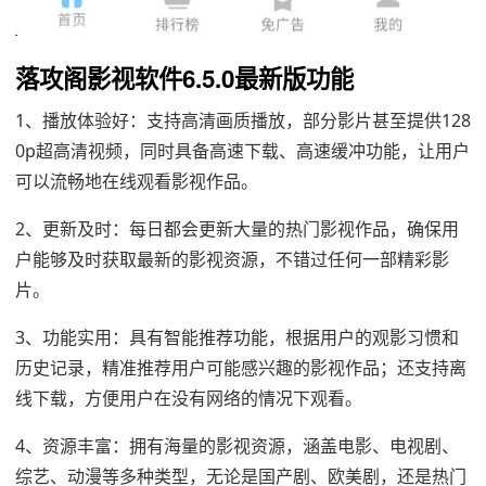
落攻阁影视软件6.5.0最新版功能
1、播放体验好：支持高清画质播放，部分影片甚至提供128
0p超高清视频，同时具备高速下载、高速缓冲功能，让用户
可以流畅地在线观看影视作品。
2、更新及时：每日都会更新大量的热门影视作品，确保用
户能够及时获取最新的影视资源，不错过任何一部精彩影
片。
3、功能实用：具有智能推荐功能，根据用户的观影习惯和
历史记录，精准推荐用户可能感兴趣的影视作品；还支持离
线下载，方便用户在没有网络的情况下观看。
4、资源丰富：拥有海量的影视资源，涵盖电影、电视剧、
综艺、动漫等多种类型，无论是国产剧、欧美剧，还是热门