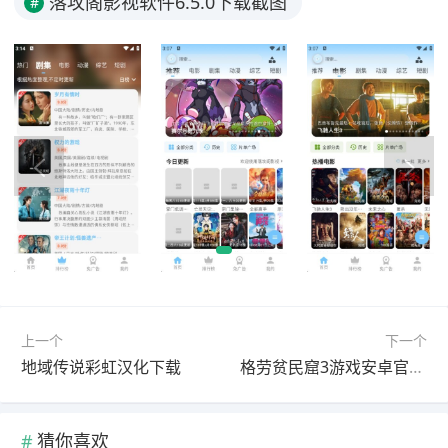
落攻阁影视软件6.5.0下载截图
#
上一个
下一个
地域传说彩虹汉化下载
格劳贫民窟3游戏安卓官方版
猜你喜欢