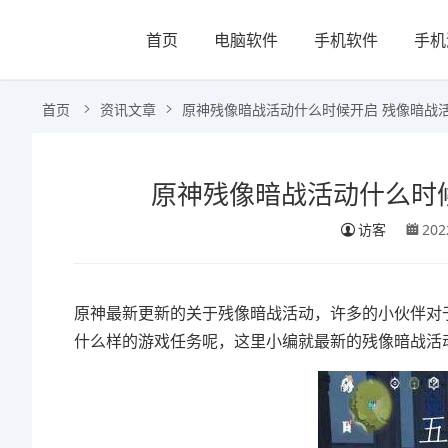
首页
电脑软件
手机软件
手机
首页
资讯文章
原神残像暗战活动什么时候开启 残像暗战
原神残像暗战活动什么时
访客
20
原神最新更新的关于残像暗战活动，许多的小伙伴对
什么样的游戏任务呢，这里小编就最新的残像暗战活