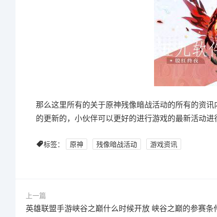
那么这里所有的关于原神残像暗战活动的所有的资讯
的更新的，小伙伴可以更好的进行游戏的最新活动进
标签：
原神
残像暗战活动
游戏资讯
上一篇