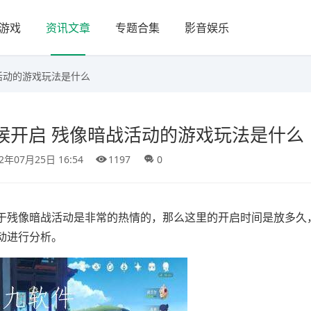
游戏
资讯文章
专题合集
影音娱乐
活动的游戏玩法是什么
候开启 残像暗战活动的游戏玩法是什么
22年07月25日 16:54
1197
0
于残像暗战活动是非常的热情的，那么这里的开启时间是放多久
动进行分析。