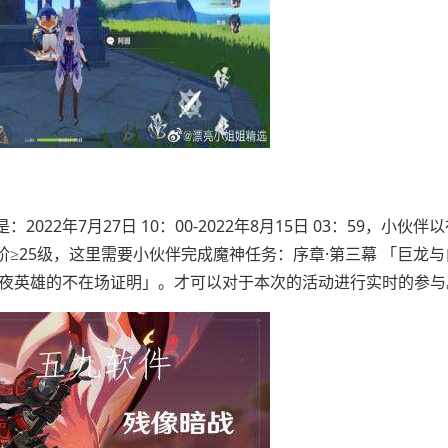
2年7月27日 10：00-2022年8月15日 03：59，小伙伴
≥25级，这里需要小伙伴完成魔神任务：序章·第三幕 「巨龙与
暗夜英雄的不在场证明」。才可以对于本次的活动进行实时的参与