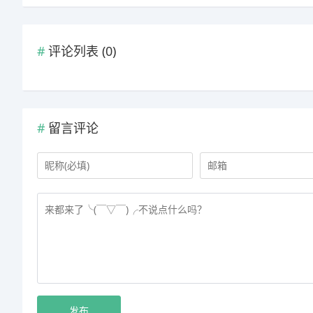
评论列表 (
0
)
留言评论