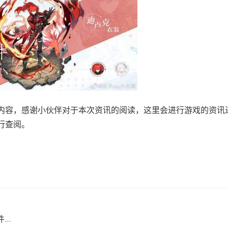
内容，感谢小伙伴对于本次资讯的阅读，这里会进行游戏的资讯
行查阅。
英雄联盟手游峡谷之巅什么时候开放 峡谷之巅的参赛条件是什么