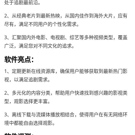
处于追剧最前沿。
2、从经典老片到最新热映，从国内佳作到海外大片，应有
尽有，满足不同用户的个性化需求。
3、汇聚国内外电影、电视剧、综艺等多种视频类型，覆盖
广泛，满足您对不同文化的追求。
软件亮点：
1、定期更新在线资源库，确保用户能够获取到最新热门影
视，以满足追剧需求。
2、多元化的内容分类，帮助用户快速找到感兴趣的影视类
型，观影选择更丰富。
3、离线下载与流媒体播放相结合，使得用户在有无网络环
境中都能自由选择观影。