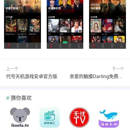
上一个
下一个
代号天机游戏安卓官方版
亲爱的触摸Darling免费游戏安装
猜你喜欢