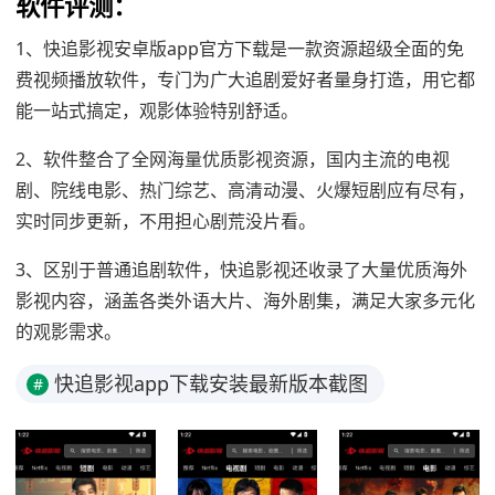
软件评测：
1、快追影视安卓版app官方下载是一款资源超级全面的免
费视频播放软件，专门为广大追剧爱好者量身打造，用它都
能一站式搞定，观影体验特别舒适。
2、软件整合了全网海量优质影视资源，国内主流的电视
剧、院线电影、热门综艺、高清动漫、火爆短剧应有尽有，
实时同步更新，不用担心剧荒没片看。
3、区别于普通追剧软件，快追影视还收录了大量优质海外
影视内容，涵盖各类外语大片、海外剧集，满足大家多元化
的观影需求。
快追影视app下载安装最新版本截图
#