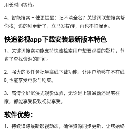
用长时间等待。
4、智能搜索 + 催更提醒：记不清全名？关键词联想搜索帮
你找；追的剧更新了，立马发提醒，再也不怕漏更。
快追影视app下载安装最新版本特色
1、关键词搜索功能支持快速检索用户想要观看的影片，节
省了查找资源的时间。
2、强大的多任务批量离线下载功能，让用户能够在不在线
时也能享受电影与剧集。
3、高清全屏沉浸式观影体验，无论是上班通勤还是宅在
家，都能享受极致视觉享受。
软件优势：
1、持续追踪最新影视动态，确保资源同步更新，让您始终