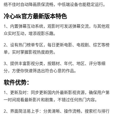
络不佳时自动降画质保流畅，中低端设备也能稳定运行。
冷心4k官方最新版本特色
1、内置弹幕互动系统，观影时可发送弹幕交流，与其他观
众实时互动，增添观影乐趣。
2、设有热门榜单专区，每日更新电影、电视剧、综艺等榜
单，实时掌握影视热度趋势。
3、提供丰富影视分类，按题材、年代、地区、评分等细
分，方便你快速筛选出符合心意的作品。
软件优势：
1、更新及时：同步更新国内外最新影视资源，确保用户第
一时间观看最新影片和剧集，不错过任何热门内容。
2、界面简洁易上手：分类清晰、操作流畅，搜索栏与排行