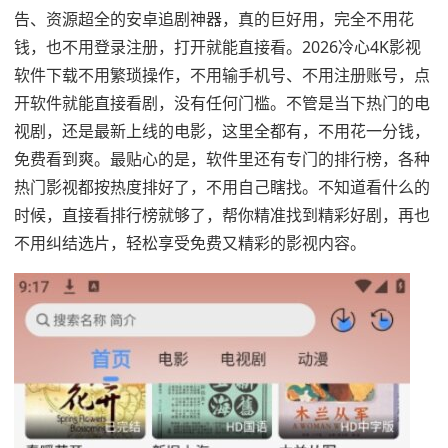
告、资源超全的安卓追剧神器，真的巨好用，完全不用花
钱，也不用登录注册，打开就能直接看。2026冷心4K影视
软件下载不用繁琐操作，不用输手机号、不用注册账号，点
开软件就能直接看剧，没有任何门槛。不管是当下热门的电
视剧，还是最新上线的电影，这里全都有，不用花一分钱，
免费看到爽。最贴心的是，软件里还有专门的排行榜，各种
热门影视都按热度排好了，不用自己瞎找。不知道看什么的
时候，直接看排行榜就够了，帮你精准找到精彩好剧，再也
不用纠结选片，轻松享受免费又精彩的影视内容。