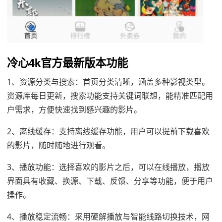
冷心4k官方最新版本功能
1、资源分类与搜索：首页分类清晰，涵盖多种影视类型。
资源库每日更新，搜索功能支持关键词联想，能精准匹配用
户需求，方便快速找到感兴趣的影片。
2、离线缓存：支持离线缓存功能，用户可以提前下载喜欢
的影片，随时随地进行观看。
3、播放功能：选择喜欢的影片之后，可以在线播放，播放
界面具有收藏、换源、下载、反馈、分享等功能，便于用户
操作。
4、播放稳定流畅：采用硬解播放与智能线路切换技术，网