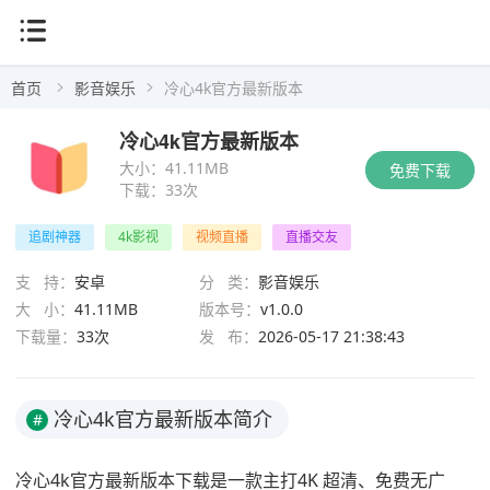
首页
影音娱乐
冷心4k官方最新版本
冷心4k官方最新版本
大小：
41.11MB
免费下载
下载：
33次
追剧神器
4k影视
视频直播
直播交友
支 持：
安卓
分 类：
影音娱乐
大 小：
41.11MB
版本号：
v1.0.0
下载量：
33次
发 布：
2026-05-17 21:38:43
冷心4k官方最新版本简介
#
冷心4k官方最新版本下载是一款主打4K 超清、免费无广