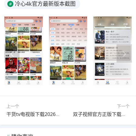
冷心4k官方最新版本截图
#
上一个
下一个
干货tv电视版下载2026最新版
双子视频官方正版下载无广告