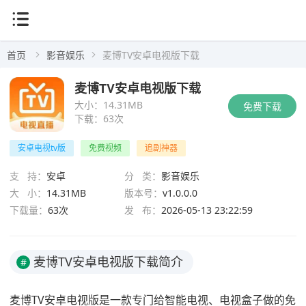
首页
影音娱乐
麦博TV安卓电视版下载
麦博TV安卓电视版下载
大小：
14.31MB
免费下载
下载：
63次
安卓电视tv版
免费视频
追剧神器
支 持：
安卓
分 类：
影音娱乐
大 小：
14.31MB
版本号：
v1.0.0.0
下载量：
63次
发 布：
2026-05-13 23:22:59
麦博TV安卓电视版下载简介
#
麦博TV安卓电视版是一款专门给智能电视、电视盒子做的免