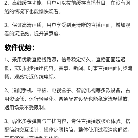
2、离线缓存功能，用户可以提前缓存直播节目，在没有网
络的情况下也能愉快观看。
3、保证高清画质，用户享受到更清晰的直播画面，增加观
看的沉浸感，提升满意度。
软件优势：
1、采用优质直播线路源，信号稳定持久，直播画面延迟
低，实时同步播出内容。赛事、新闻、时事直播画面同步流
畅，观感接近传统电视。
2、适配手机、平板、电视盒子、智能电视等多款设备，占
用资源低，运行轻量化。普通配置设备也能稳定流畅播放，
适用场景不受限制。
3、弱化多余弹窗与干扰内容，专注直播播放核心体验。搭
配简约交互设计，操作步骤精简，整体使用过程清爽舒适，