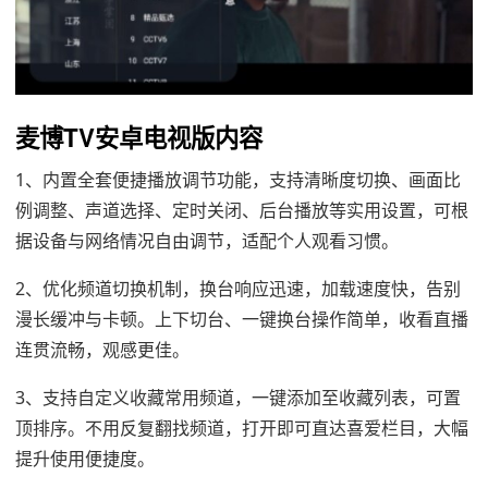
麦博TV安卓电视版内容
1、内置全套便捷播放调节功能，支持清晰度切换、画面比
例调整、声道选择、定时关闭、后台播放等实用设置，可根
据设备与网络情况自由调节，适配个人观看习惯。
2、优化频道切换机制，换台响应迅速，加载速度快，告别
漫长缓冲与卡顿。上下切台、一键换台操作简单，收看直播
连贯流畅，观感更佳。
3、支持自定义收藏常用频道，一键添加至收藏列表，可置
顶排序。不用反复翻找频道，打开即可直达喜爱栏目，大幅
提升使用便捷度。