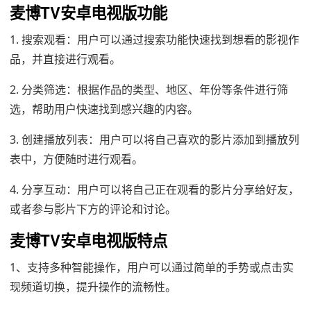
麦博TV安卓电视版功能
1. 搜索观看：用户可以通过搜索功能快速找到想看的影视作
品，并直接进行观看。
2. 分类筛选：根据作品的类型、地区、年份等条件进行筛
选，帮助用户快速找到感兴趣的内容。
3. 创建播放列表：用户可以将自己喜欢的影片添加到播放列
表中，方便随时进行观看。
4. 分享互动：用户可以将自己正在观看的影片分享给好友，
或者参与影片下方的评论和讨论。
麦博TV安卓电视版特点
1、支持多种智能操作，用户可以通过简单的手势或点击实
现频道切换，提升操作的流畅性。