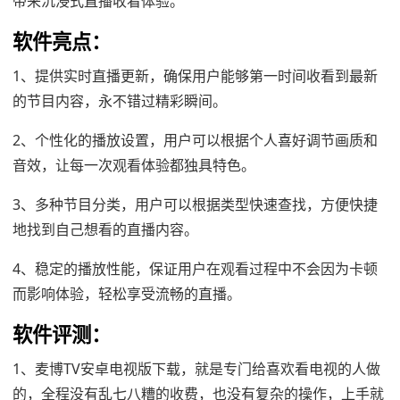
带来沉浸式直播收看体验。
软件亮点：
1、提供实时直播更新，确保用户能够第一时间收看到最新
的节目内容，永不错过精彩瞬间。
2、个性化的播放设置，用户可以根据个人喜好调节画质和
音效，让每一次观看体验都独具特色。
3、多种节目分类，用户可以根据类型快速查找，方便快捷
地找到自己想看的直播内容。
4、稳定的播放性能，保证用户在观看过程中不会因为卡顿
而影响体验，轻松享受流畅的直播。
软件评测：
1、麦博TV安卓电视版下载，就是专门给喜欢看电视的人做
的，全程没有乱七八糟的收费，也没有复杂的操作，上手就