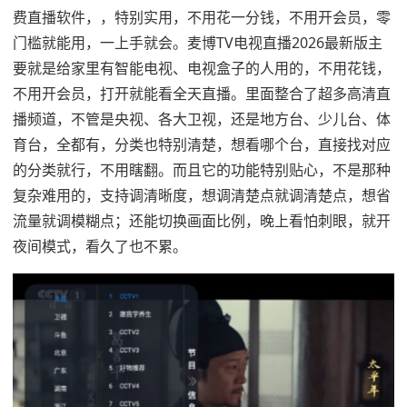
费直播软件，，特别实用，不用花一分钱，不用开会员，零
门槛就能用，一上手就会。麦博TV电视直播2026最新版主
要就是给家里有智能电视、电视盒子的人用的，不用花钱，
不用开会员，打开就能看全天直播。里面整合了超多高清直
播频道，不管是央视、各大卫视，还是地方台、少儿台、体
育台，全都有，分类也特别清楚，想看哪个台，直接找对应
的分类就行，不用瞎翻。而且它的功能特别贴心，不是那种
复杂难用的，支持调清晰度，想调清楚点就调清楚点，想省
流量就调模糊点；还能切换画面比例，晚上看怕刺眼，就开
夜间模式，看久了也不累。