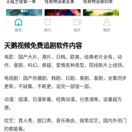
天鹅视频免费追剧软件内容
电影：国产大片、港片、日韩、欧美、经典老片全有，动
作、喜剧、科幻、悬疑、爱情各种类型，院线新片上线快。
电视剧：国产热播剧、韩剧、日剧、美剧、泰剧，全集同步
更新，不缺集、不断更，追完一部接一部。
动漫：国漫、日漫新番、经典动漫，分类清晰，追番超方
便。
综艺：真人秀、脱口秀、音乐晚会、搞笑综艺，国内外热门
的都能看。