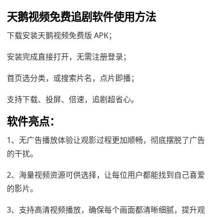
天鹅视频免费追剧软件使用方法
下载安装天鹅视频免费版 APK；
安装完成直接打开，无需注册登录；
首页选分类，或搜索片名，点片即播；
支持下载、投屏、倍速，追剧超省心。
软件亮点：
1、无广告播放体验让观影过程更加顺畅，彻底摆脱了广告
的干扰。
2、海量视频资源可供选择，让每位用户都能找到自己喜爱
的影片。
3、支持高清视频播放，确保每个画面都清晰细腻，提升观