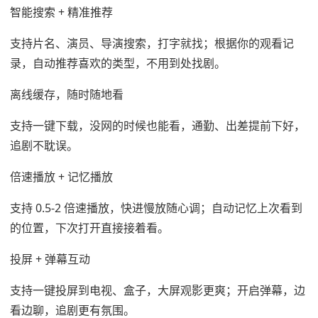
智能搜索 + 精准推荐
支持片名、演员、导演搜索，打字就找；根据你的观看记
录，自动推荐喜欢的类型，不用到处找剧。
离线缓存，随时随地看
支持一键下载，没网的时候也能看，通勤、出差提前下好，
追剧不耽误。
倍速播放 + 记忆播放
支持 0.5-2 倍速播放，快进慢放随心调；自动记忆上次看到
的位置，下次打开直接接着看。
投屏 + 弹幕互动
支持一键投屏到电视、盒子，大屏观影更爽；开启弹幕，边
看边聊，追剧更有氛围。