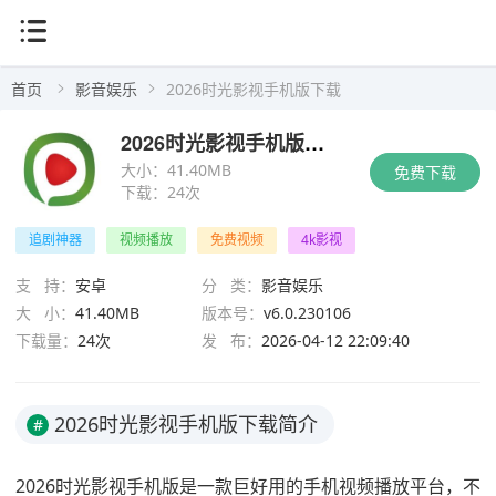
首页
影音娱乐
2026时光影视手机版下载
2026时光影视手机版下载
大小：
41.40MB
免费下载
下载：
24次
追剧神器
视频播放
免费视频
4k影视
支 持：
安卓
分 类：
影音娱乐
大 小：
41.40MB
版本号：
v6.0.230106
下载量：
24次
发 布：
2026-04-12 22:09:40
2026时光影视手机版下载简介
#
2026时光影视手机版是一款巨好用的手机视频播放平台，不