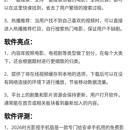
以在这里快速找到，省去了用户繁琐的搜索过程。
3、热播推荐：当用户找不到自己喜欢的视频时，可以直接
进入热播推荐栏目，自行搜索热门电影，保证用户不缺剧。
软件亮点：
1、内容库按照电影、电视剧等类型做了划分，在每个大类
下，还会根据题材进行更细致的归类。
2、提供了将在线视频缓存到本地的选项，下载后可以在没
有网络连接的环境下进行播放，节省移动数据流量。
3、平台上的剧集和影片资源会保持更新，用户打开软件，
通常能在首页或相关板块看到最新加入的内容。
软件评测：
1、2026时光影视手机版是一款专门给安卓手机用的免费影