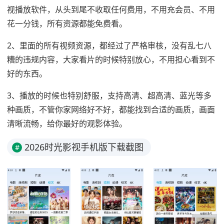
视播放软件，从头到尾不收取任何费用，不用充会员、不用
花一分钱，所有资源都能免费看。
2、里面的所有视频资源，都经过了严格审核，没有乱七八
糟的违规内容，大家看片的时候特别放心，不用担心看到不
好的东西。
3、播放的时候也特别舒服，支持高清、超高清、蓝光等多
种画质，不管你家网络好不好，都能找到合适的画质，画面
清晰流畅，给你最好的观影体验。
2026时光影视手机版下载截图
#