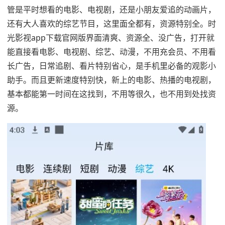
管是平时想看的电影、电视剧，还是小朋友爱追的动画片，
还有大人喜欢的综艺节目，这里面全都有，资源特别全。时
光影视app下载官网版界面清爽、资源全、没广告，打开就
能直接看电影、电视剧、综艺、动漫，不用充会员、不用看
长广告，日常追剧、看片特别省心，是手机里必备的观影小
助手。而且更新速度特别快，新上的电影、热播的电视剧，
基本都能第一时间在这找到，不用等很久，也不用到处找资
源。