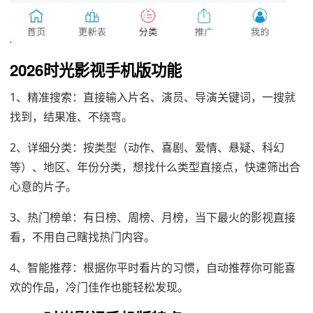
2026时光影视手机版功能
1、精准搜索：直接输入片名、演员、导演关键词，一搜就
找到，结果准、不绕弯。
2、详细分类：按类型（动作、喜剧、爱情、悬疑、科幻
等）、地区、年份分类，想找什么类型直接点，快速筛出合
心意的片子。
3、热门榜单：有日榜、周榜、月榜，当下最火的影视直接
看，不用自己瞎找热门内容。
4、智能推荐：根据你平时看片的习惯，自动推荐你可能喜
欢的作品，冷门佳作也能轻松发现。