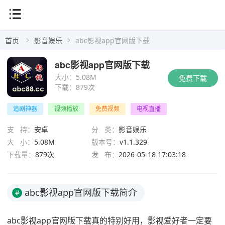
首页
影音娱乐
abc影视app官网版下载
abc影视app官网版下载
大小：
5.08M
免费下载
下载：
879次
追剧神器
视频播放
免费视频
电视直播
支 持：
安卓
分 类：
影音娱乐
大 小：
5.08M
版本号：
v1.1.329
下载量：
879次
发 布：
2026-05-18 17:03:18
abc影视app官网版下载简介
#
abc影视app官网版下载真的特别好用，影视爱好者一定要