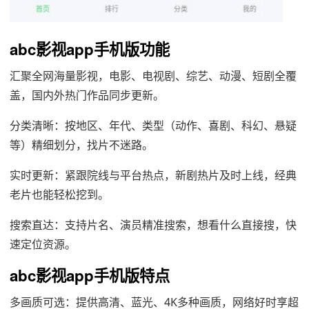
abc影视app手机版功能
汇聚全网海量影视，电影、电视剧、综艺、动漫、短剧全覆
盖，国内外热门作品同步更新。
分类清晰：按地区、年代、类型（动作、喜剧、科幻、悬疑
等）精细划分，找片不迷路。
实时更新：紧跟院线与平台热点，新剧热片及时上线，经典
老片也能轻松挖到。
搜索直达：支持片名、演员精准搜索，想看什么直接搜，快
速定位资源。
abc影视app手机版特点
多画质可选：提供高清、蓝光、4K多种画质，网络好时享超