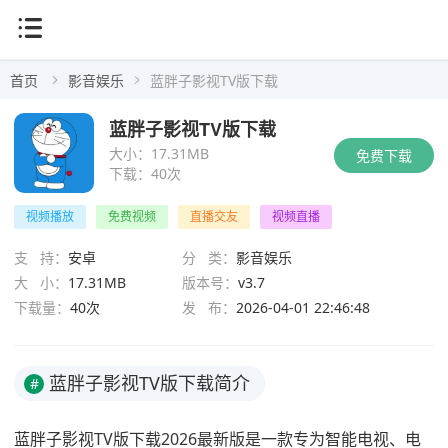
首页
影音娱乐
蓝胖子影视TV版下载
蓝胖子影视TV版下载
大小：
17.31MB
免费下载
下载：
40次
视频播放
免费视频
直播交友
视频直播
支 持：
安卓
分 类：
影音娱乐
大 小：
17.31MB
版本号：
v3.7
下载量：
40次
发 布：
2026-04-01 22:46:48
蓝胖子影视TV版下载简介
#
蓝胖子影视TV版下载2026最新版是一款专为智能电视、电