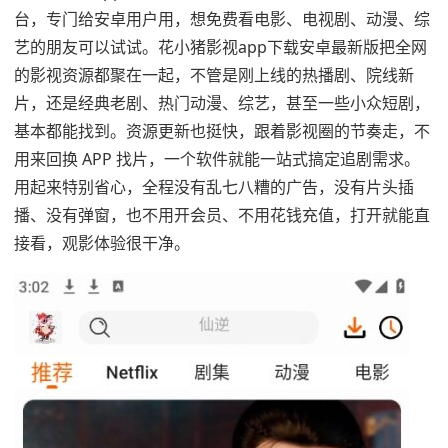
台，专门给安卓用户用，想免费看电影、电视剧、动漫、综
艺的朋友可以试试。花小猪影视app下载安卓最新版把全网
的影视资源都聚在一起，不管是刚上线的热播剧、院线新
片，还是经典老剧、热门动漫、综艺，甚至一些小众短剧，
基本都能找到。资源更新也挺快，跟着影视圈的节奏走，不
用来回换 APP 找片，一个软件就能一站式搞定追剧需求。
用起来特别省心，全程没有乱七八糟的广告，没有片头插
播、没有弹窗，也不用开会员、不用花钱充值，打开就能直
接看，观影体验很干净。