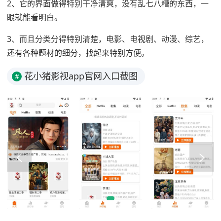
2、它的界面做得特别干净清爽，没有乱七八糟的东西，一
眼就能看明白。
3、而且分类分得特别清楚，电影、电视剧、动漫、综艺，
还有各种题材的细分，找起来特别方便。
花小猪影视app官网入口截图
#