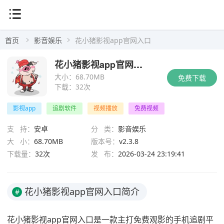
首页
影音娱乐
花小猪影视app官网入口
花小猪影视app官网入口
大小：
68.70MB
免费下载
下载：
32次
影视app
追剧软件
视频播放
免费视频
支 持：
安卓
分 类：
影音娱乐
大 小：
68.70MB
版本号：
v2.3.8
下载量：
32次
发 布：
2026-03-24 23:19:41
花小猪影视app官网入口简介
#
花小猪影视app官网入口是一款主打免费观影的手机追剧平