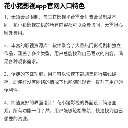
花小猪影视app官网入口特色
1、无须会员限制：与其它影视平台需要付费会员制度不
同，花小猪影视提供的所有内容都可以免费访问，无需担心
额外费用。
2、丰富的影视资源库：软件聚合了大量热门影视剧和独立
作品，涵盖了多个类型，用户总能找到自己喜欢的内容，满
足各种观影需求。
3、便捷的下载功能：用户可以快速下载剧集进行离线缓
存，即使在没有网络的情况下也能随时观看，提升了用户的
便利性。
4、简洁友好的界面设计：花小猪影视的界面设计简洁直
观，所有功能一目了然，用户能够轻松导航，快速找到自己
想要的资源。