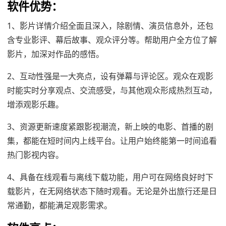
软件优势：
1、影片详情介绍全面且深入，除剧情、演员信息外，还包
含专业影评、幕后故事、观众评分等。帮助用户全方位了解
影片，加深对作品的感悟。
2、互动性强是一大亮点，设有弹幕与评论区。观众在观影
时能实时分享观点、交流感受，与其他观众形成热烈互动，
增添观影乐趣。
3、资源更新速度紧跟影视潮流，新上映的电影、首播的剧
集，都能在短时间内上线平台。让用户始终能第一时间追看
热门影视内容。
4、具备在线观看与离线下载功能，用户可在网络良好时下
载影片，在无网络状态下随时观看。无论是外出旅行还是日
常通勤，都能满足观影需求。