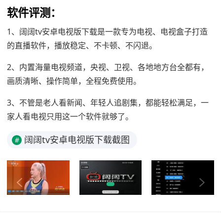
软件评测：
1、阔阔tv安卓电视版下载是一款专为电视、电视盒子打造
的直播软件，播放稳定、不卡顿、不闪退。
2、内置海量电视频道，央视、卫视、各地地方台全都有，
画质清晰、操作简单，全程免费使用。
3、不管是老人看新闻、年轻人追剧集，都能轻松满足，一
家人看电视只用这一个软件就够了。
阔阔tv安卓电视版下载截图
#