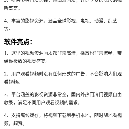
听盛宴。
4、丰富的影视资源，涵盖全球影视、电视、动漫、综艺
等。
软件亮点：
1、这里的视频资源画质都非常高清，播放也非常流畅，带
给你极致的视觉盛宴。
2、用户观看视频时没有任何形式的广告，不会影响人们观
看视频。
3、平台涵盖的影视资源非常全，国内外热门冷门视频自由
收录，满足不同用户观看视频的需求。
4、支持离线缓存，将视频下载到手机本地，随时随地看视
频，超赞。