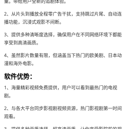
量。带给用户全新的追剧体验。
2、从片头到播放全程零广告干扰，支持跳过片尾、自动连
播功能，沉浸式观影不间断。
3、提供多种清晰度选择，确保用户在不同网络环境下都能
享受到高清画质。
4、虽然影片数量有限，但涵盖当下热门的欧美剧、日本动
漫和海外电影。
软件优势：
1、海量精彩视频免费提供，用户可以看到最热门的电视
剧。
2、与各大平台同步影视剧视频资源，热门影视剧第一时间
观看。
3、提供多种画质选择，超高清画质，让你享受影院般的视