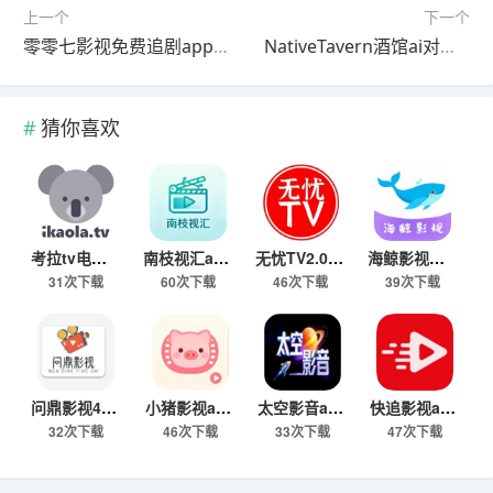
上一个
下一个
零零七影视免费追剧app下载
NativeTavern酒馆ai对话app官方版
猜你喜欢
考拉tv电视版下载2026最新版
南枝视汇app下载安卓最新版
无忧TV2.0下载安装最新版本
海鲸影视免费追剧电视剧大全下载
31次下载
60次下载
46次下载
39次下载
问鼎影视4K最新TV版
小猪影视app4.0.9免费版下载
太空影音app电视版免费下载
快追影视app下载安装最新版本
32次下载
46次下载
33次下载
47次下载