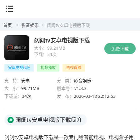
首页
影音娱乐
阔阔tv安卓电视版下载
阔阔tv安卓电视版下载
大小：
99.21MB
免费下载
下载：
34次
安卓电视tv版
视频播放
电视直播
支 持：
安卓
分 类：
影音娱乐
大 小：
99.21MB
版本号：
v1.3.3
下载量：
34次
发 布：
2026-03-18 22:12:53
阔阔tv安卓电视版下载简介
#
阔阔tv安卓电视版下载是一款专门给智能电视、电视盒子用