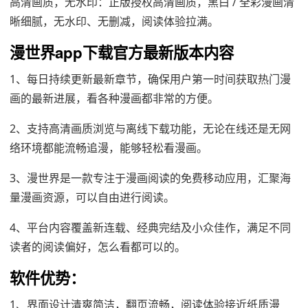
高清画质，无水印：正版授权高清画质，黑白 / 全彩漫画清
晰细腻，无水印、无删减，阅读体验拉满。
漫世界app下载官方最新版本内容
1、每日持续更新最新章节，确保用户第一时间获取热门漫
画的最新进展，看各种漫画都非常的方便。
2、支持高清画质浏览与离线下载功能，无论在线还是无网
络环境都能流畅追漫，能够轻松看漫画。
3、漫世界是一款专注于漫画阅读的免费移动应用，汇聚海
量漫画资源，可以自由进行阅读。
4、平台内容覆盖新连载、经典完结及小众佳作，满足不同
读者的阅读偏好，怎么看都可以的。
软件优势：
1、界面设计清爽简洁，翻页流畅，阅读体验接近纸质漫