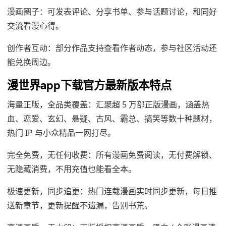
漫画圈子：可发表评论、分享书单、参与话题讨论，和同好
交流看漫心得。
创作者互动：部分作品支持查看作者动态，参与社区活动还
能兑换周边。
漫世界app下载官方最新版本特点
海量正版，全品类覆盖：汇聚超 5 万部正版漫画，涵盖热
血、恋爱、玄幻、悬疑、古风、霸总、搞笑等数十种题材，
热门 IP 与小众精品一网打尽。
完全免费，无任何收费：所有漫画免费阅读，无付费解锁、
无隐藏消费，不用充值也能看全本。
极速更新，同步追更：热门连载漫画实时同步更新，每日推
送新章节，更新提醒不遗漏，告别书荒。