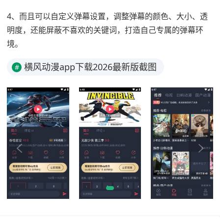
4、而且可以自定义弹幕设置，调整弹幕的颜色、大小、透
明度，还能屏蔽不喜欢的关键词，打造自己专属的弹幕环
境。
横风动漫app下载2026最新版截图
#