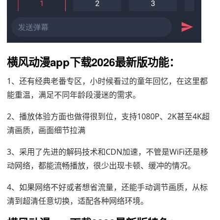
横风动漫app下载2026最新版功能：
1、还有经典老番专区，小时候看过的童年回忆，在这里都
能重温，满足不同年龄段漫迷的需求。
2、播放体验方面也做得很到位，支持1080P、2K甚至4K超
清画质，画面细节拉满
3、采用了先进的解码技术和CDN加速，不管是WiFi还是移
动网络，都能流畅播放，很少出现卡顿、缓冲的情况。
4、如果网络不好或者想省流量，还能手动调节画质，从标
清到超清任意切换，适配各种网络环境。