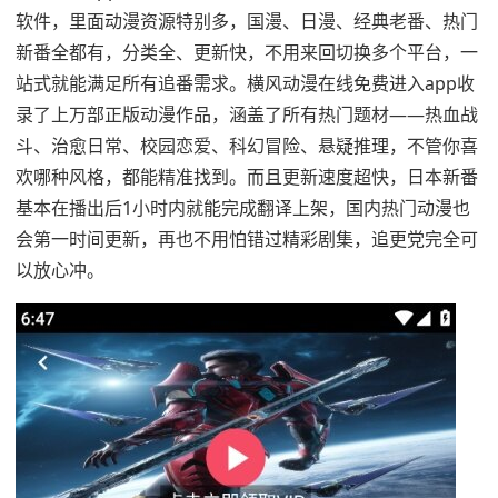
软件，里面动漫资源特别多，国漫、日漫、经典老番、热门
新番全都有，分类全、更新快，不用来回切换多个平台，一
站式就能满足所有追番需求。横风动漫在线免费进入app收
录了上万部正版动漫作品，涵盖了所有热门题材——热血战
斗、治愈日常、校园恋爱、科幻冒险、悬疑推理，不管你喜
欢哪种风格，都能精准找到。而且更新速度超快，日本新番
基本在播出后1小时内就能完成翻译上架，国内热门动漫也
会第一时间更新，再也不用怕错过精彩剧集，追更党完全可
以放心冲。