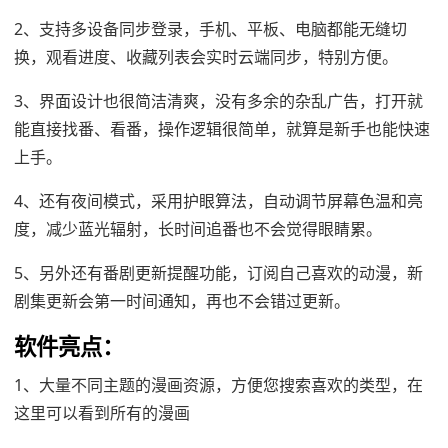
2、支持多设备同步登录，手机、平板、电脑都能无缝切
换，观看进度、收藏列表会实时云端同步，特别方便。
3、界面设计也很简洁清爽，没有多余的杂乱广告，打开就
能直接找番、看番，操作逻辑很简单，就算是新手也能快速
上手。
4、还有夜间模式，采用护眼算法，自动调节屏幕色温和亮
度，减少蓝光辐射，长时间追番也不会觉得眼睛累。
5、另外还有番剧更新提醒功能，订阅自己喜欢的动漫，新
剧集更新会第一时间通知，再也不会错过更新。
软件亮点：
1、大量不同主题的漫画资源，方便您搜索喜欢的类型，在
这里可以看到所有的漫画