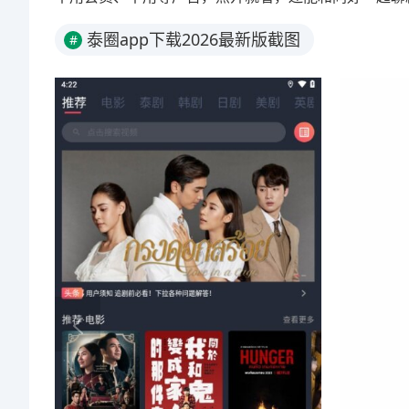
泰圈app下载2026最新版截图
#