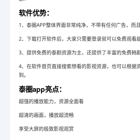
软件优势：
1、泰圈APP整体界面非常纯净，不带有任何广告，
2、下载打开软件后，大家只需要登录就可以免费观看
3、提供免费的泰剧资源为主，还提供了丰富的免费韩
4、在软件首页直接搜索想看的影视资源，也可以根据
到。
泰圈app亮点：
超强的播放能力，资源全面看
超清的画面，播放超流畅
享受大屏的极致影视观赏