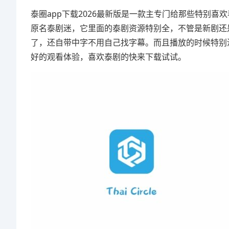
泰圈app下载2026最新版是一款主专门给那些特别喜
原名泰剧迷，它里面的泰剧资源特别全，不管是新剧还
了，还自带中字不用自己找字幕。而且播放的时候特别
好的观看体验，喜欢泰剧的快来下载试试。