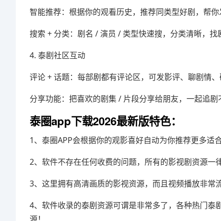
智能推荐：根据你的观看历史，推荐同类型好剧，帮你
搜索 + 分类：剧名 / 演员 / 类型快速搜，分类清晰，
4. 泰剧社区互动
评论 + 话题：每部剧都有评论区，可发影评、聊剧情、
分享功能：把喜欢的剧集 / 片段分享给朋友，一起追剧
泰圈app下载2026最新版特色：
1、泰圈APP会根据你的观影喜好自动为你推荐更多适
2、软件不存在任何收费的问题，所有的影视剧资源一
3、这里拥有高清画质的影视资源，而且视频播放非常
4、软件收录的泰剧资源可谓是非常多了，各种热门泰
源！