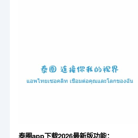
泰圈app下载2026最新版功能：