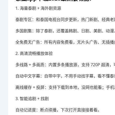
1. 海量泰剧 + 海外剧资源
泰剧专区：和泰国电视台同步更新，热门新剧、经典老
多国剧集：除了泰剧，还覆盖韩剧、日剧、美剧、动漫、
全免费无广告：所有内容免费看，无片头广告、无插播
2. 高清流畅播放体验
多线路 + 多画质：内置多条播放源，支持 720P 超清
自动中文字幕：自带中字，不用手动找字幕，看不懂泰
离线缓存 + 投屏：支持下载到本地，没网也能看；手机和
3. 智能追剧 + 找剧
自动记进度：断点续播，下次打开直接接着看。