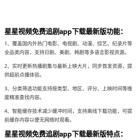
星星视频免费追剧app下载最新版功能：
1、覆盖国内外热门电影、电视剧、动漫、综艺、纪录片等
全品类内容，支持日剧、美剧、韩剧等多语言影视资源。
2、实时更新热播剧集与最新上映大片，同步首发资源，提
供超前点播体验。
3、分类筛选功能支持按类型、地区、评分、上映时间等维
度精准查找内容。
4、智能缓存技术减少缓冲时间，支持离线下载功能，可提
前缓存内容以便无网络时观看。
星星视频免费追剧app下载最新版特点：