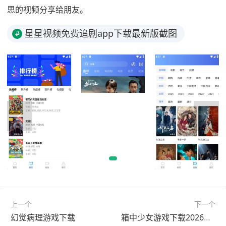
思的视频分享给朋友。
星星视频免费追剧app下载最新版截图
#
上一个
下一个
幻觉病理游戏下载
箱中少女游戏下载2026最新版