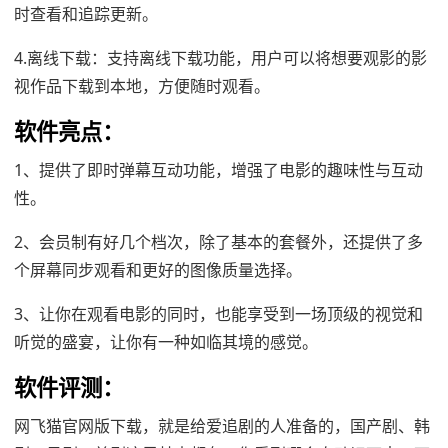
时查看和追踪更新。
4.离线下载：支持离线下载功能，用户可以将想要观影的影
视作品下载到本地，方便随时观看。
软件亮点：
1、提供了即时弹幕互动功能，增强了电影的趣味性与互动
性。
2、会员制有好几个档次，除了基本的套餐外，还提供了多
个屏幕同步观看和更好的图像质量选择。
3、让你在观看电影的同时，也能享受到一场顶级的视觉和
听觉的盛宴，让你有一种如临其境的感觉。
软件评测：
网飞猫官网版下载，就是给爱追剧的人准备的，国产剧、韩