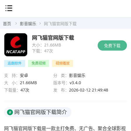
首页
影音娱乐
网飞猫官网版下载
网飞猫官网版下载
大小：
21.66MB
免费下载
下载：
47次
追剧软件
免费视频
视频播放
支 持：
安卓
分 类：
影音娱乐
大 小：
21.66MB
版本号：
v3.4.0
下载量：
47次
发 布：
2026-02-12 21:49:48
网飞猫官网版下载简介
#
网飞猫官网版下载是一款主打免费、无广告、聚合全球影视