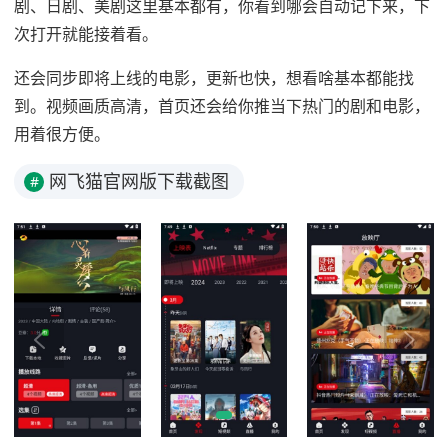
剧、日剧、美剧这里基本都有，你看到哪会自动记下来，下
次打开就能接着看。
还会同步即将上线的电影，更新也快，想看啥基本都能找
到。视频画质高清，首页还会给你推当下热门的剧和电影，
用着很方便。
网飞猫官网版下载截图
#