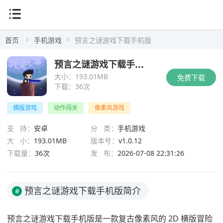
首页
手机游戏
预言之谜游戏下载手机版
预言之谜游戏下载手机版
大小：
193.01MB
免费下载
下载：
36次
横版游戏
动作闯关
像素风游戏
支 持：
安卓
分 类：
手机游戏
大 小：
193.01MB
版本号：
v1.0.12
下载量：
36次
发 布：
2026-07-08 22:31:26
预言之谜游戏下载手机版简介
#
预言之谜游戏下载手机版是一款复古像素风的 2D 横版冒险