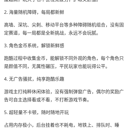
2. 海量随机障碍，每局都新鲜
高墙、深坑、尖刺、移动平台等多种障碍随机组合，没有固
定赛道，每一局都是全新挑战，永远不会玩腻。
3. 角色金币系统，解锁新鲜感
跑酷过程中收集金币，能解锁不同外观的角色，每个角色只
是颜值不同，无属性碾压，平民玩家也能玩得公平。
4. 无广告骚扰，纯享跑酷乐趣
游戏主打纯粹休闲体验，没有强制弹窗广告，偶尔的奖励广
告可自主选择看或不看，不打断游戏节奏。
5. 超轻量不卡顿，随时随地开玩
占用内存极小，后台挂着也不耗电，地铁上、排队时、睡