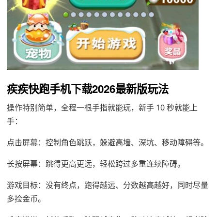
疾疾快跑手机下载2026最新版玩法
操作特别简单，全程一根手指就能玩，新手 10 秒就能上
手：
点击屏幕：控制角色跳跃，躲避高墙、深坑、移动障碍等。
长按屏幕：跳得更高更远，轻松跨过多重连续障碍。
游戏目标：没有终点，跑得越远、分数越高越好，同时尽量
多捡金币。