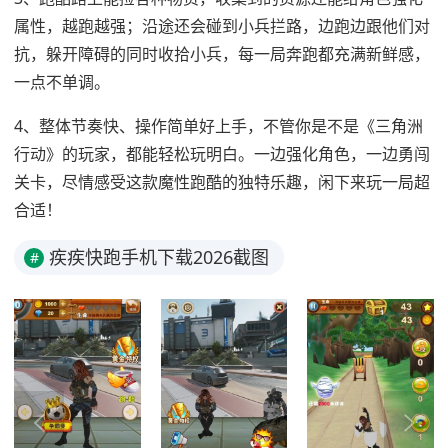
属性，越跑越强；沿途还会碰到小兵拦路，边跑边跟他们对
抗，躲开障碍的同时收拾小兵，每一局奔跑都充满新鲜感，
一点不单调。
4、整体节奏快、操作简单好上手，不管你是不是《三角洲
行动》的玩家，都能轻松玩明白。一边强化角色，一边勇闯
关卡，尽情感受这款魔性跑酷的独特乐趣，闲下来玩一局超
合适！
疾疾快跑手机下载2026截图
#