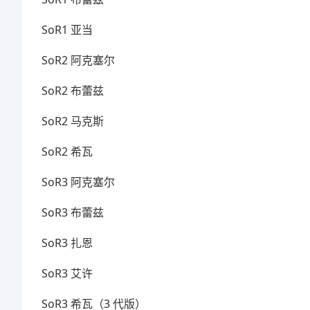
SoR1 亚当
SoR2 阿克塞尔
SoR2 布蕾兹
SoR2 马克斯
SoR2 希瓦
SoR3 阿克塞尔
SoR3 布蕾兹
SoR3 扎恩
SoR3 艾许
SoR3 希瓦（3 代版）