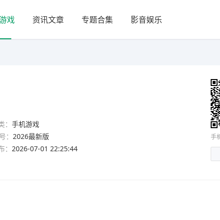
游戏
资讯文章
专题合集
影音娱乐
类：
手机游戏
号：
2026最新版
手
布：
2026-07-01 22:25:44