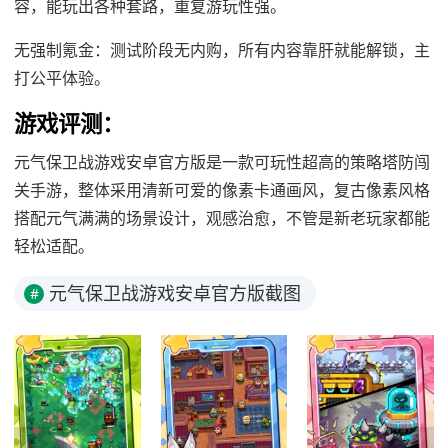
容，能玩出各种套路，重复游玩性强。
无强制氪金：测试阶段无内购，所有内容靠肝就能解锁，主
打公平体验。
游戏评测：
元气保卫战游戏安卓官方版是一款可玩性超高的策略塔防闯
关手游，整体采用清新可爱的像素卡通画风，复古像素风格
搭配元气满满的场景设计，观感治愈，不管是新老玩家都能
轻松适配。
元气保卫战游戏安卓官方版截图
#