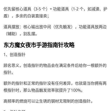
优先留核心道具（3-5 个）+ 功能道具（1-2 个，如减速、护
盾），多余的白装直接卖；
道具摆放：核心输出放中间（优先触发），功能道具放两边
（辅助），别乱摆。
东方魔女夜市手游指南针攻略
1、创造指针
顾名思义，创造指针的物品会在满足条件后给你一根额外的
指针。
额外的指针和正常的指针没有任何差异，也就是当你拥有两
根指针时，那么物品触发效率就提升了100%。
高频率的燃烧可以让生锈的钢材无限制的创造指针。