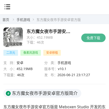
首页
手机游戏
东方魔女夜市手游安卓官方版
东方魔女夜市手游安卓官方版
大小：
452.19MB
免费下载
下载：
46次
二次元
像素风游戏
安卓移植
支 持：
安卓
分 类：
手机游戏
大 小：
452.19MB
版本号：
v10.1
下载量：
46次
发 布：
2026-06-21 23:17:27
东方魔女夜市手游安卓官方版简介
#
东方魔女夜市手游安卓官方版是 Meboxen Studio 开发的东