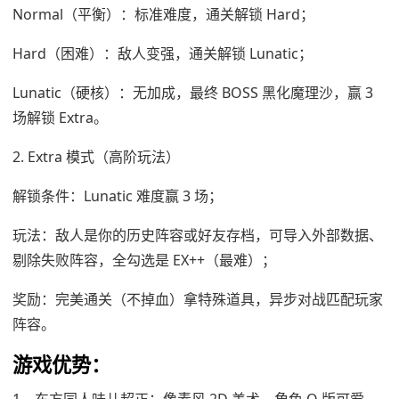
Normal（平衡）：标准难度，通关解锁 Hard；
Hard（困难）：敌人变强，通关解锁 Lunatic；
Lunatic（硬核）：无加成，最终 BOSS 黑化魔理沙，赢 3
场解锁 Extra。
2. Extra 模式（高阶玩法）
解锁条件：Lunatic 难度赢 3 场；
玩法：敌人是你的历史阵容或好友存档，可导入外部数据、
剔除失败阵容，全勾选是 EX++（最难）；
奖励：完美通关（不掉血）拿特殊道具，异步对战匹配玩家
阵容。
游戏优势：