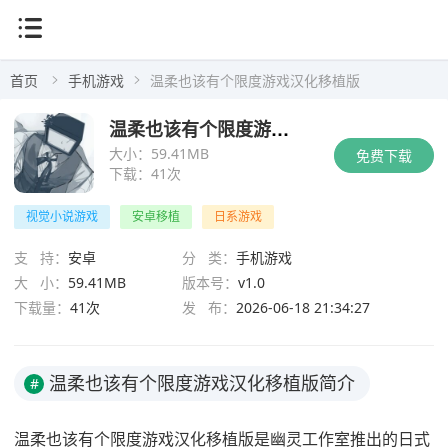
首页
手机游戏
温柔也该有个限度游戏汉化移植版
温柔也该有个限度游戏汉化移植版
大小：
59.41MB
免费下载
下载：
41次
视觉小说游戏
安卓移植
日系游戏
支 持：
安卓
分 类：
手机游戏
大 小：
59.41MB
版本号：
v1.0
下载量：
41次
发 布：
2026-06-18 21:34:27
温柔也该有个限度游戏汉化移植版简介
#
温柔也该有个限度游戏汉化移植版是幽灵工作室推出的日式