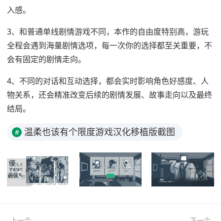
入感。
3、和普通单线剧情游戏不同，本作的自由度特别高，游玩
全程会遇到海量剧情选项，每一次你的选择都至关重要，不
会有固定的剧情走向。
4、不同的对话和互动选择，都会实时影响角色好感度、人
物关系，还会精准改变后续的剧情发展、故事走向以及最终
结局。
温柔也该有个限度游戏汉化移植版截图
#
上一个
下一个