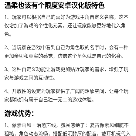
温柔也该有个限度安卓汉化版特色
1、玩家可以根据自己的喜好为游戏主角自定义名称，这不
仅增加了游戏的个性化元素，还让玩家能够更好地代入角
色。
2、当玩家在游戏中看到自己为角色取的名字时，会有一种
更加亲切和真实的感觉，仿佛这个角色就是自己的化身。
3、这种自定义功能让游戏更加贴近玩家的需求，增强了玩
家与游戏之间的互动性。
4、开放性的设定为玩家提供了广阔的想象空间，让每个玩
家都能拥有属于自己独一无二的游戏体验。
游戏优势：
1、像素画风 + 治愈声线，氛围感绝了：复古像素风细腻不
粗糙，角色动态流畅，搭配低沉醇厚的配音，戴耳机玩代入