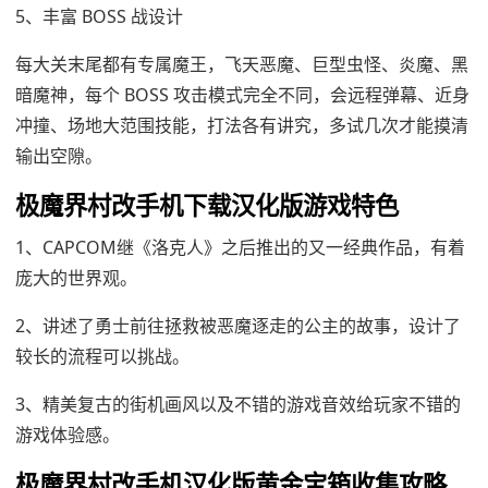
5、丰富 BOSS 战设计
每大关末尾都有专属魔王，飞天恶魔、巨型虫怪、炎魔、黑
暗魔神，每个 BOSS 攻击模式完全不同，会远程弹幕、近身
冲撞、场地大范围技能，打法各有讲究，多试几次才能摸清
输出空隙。
极魔界村改手机下载汉化版游戏特色
1、CAPCOM继《洛克人》之后推出的又一经典作品，有着
庞大的世界观。
2、讲述了勇士前往拯救被恶魔逐走的公主的故事，设计了
较长的流程可以挑战。
3、精美复古的街机画风以及不错的游戏音效给玩家不错的
游戏体验感。
极魔界村改手机汉化版黄金宝箱收集攻略