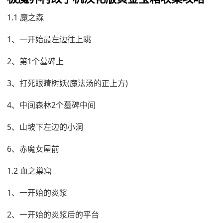
1.1 魔之森
1、一开始最左边往上跳
2、第1个墓碑上
3、打死眼睛树妖(魔法汤的正上方)
4、中间森林2个墓碑中间
5、山坡下左边的小洞
6、赤魔女屋前
1.2 血之巢窟
1、一开始的炎浆
2、一开始的炎浆后的平台