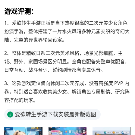
游戏评测：
1、爱欲转生手游正版是当下热度很高的二次元美少女角色
扮演手游，整体搭建了一片水火风暗多种元素交织的奇幻大
陆，完整的异世界轮回设定。
2、整体是精致日系二次元美术风格，场景光影细腻，主
城、野外、家园场景区分明显。全角色配备完整声优配音，
日常互动、战斗台词、誓约剧情都有专属语音。
3、这款游戏定位偏向休闲二次元养成，没有高强度 PVP 内
卷，特别适合喜欢收集美少女、解锁角色专属剧情、研究阵
容搭配的玩家。
爱欲转生手游下载安装最新版截图
#