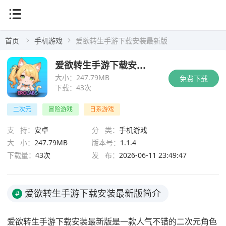
首页
手机游戏
爱欲转生手游下载安装最新版
爱欲转生手游下载安装最新版
大小：
247.79MB
免费下载
下载：
43次
二次元
冒险游戏
日系游戏
支 持：
安卓
分 类：
手机游戏
大 小：
247.79MB
版本号：
1.1.4
下载量：
43次
发 布：
2026-06-11 23:49:47
爱欲转生手游下载安装最新版简介
#
爱欲转生手游下载安装最新版是一款人气不错的二次元角色