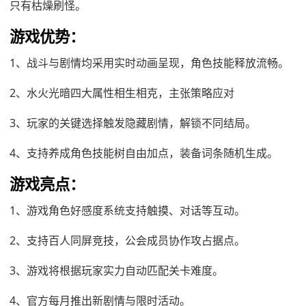
只有枯燥刷怪。
游戏优势：
1、战斗与剧情均采用实时动画呈现，角色技能释放流畅。
2、水火光暗四大属性相生相克，主张策略应对
3、玩家的关键选择触发隐藏剧情，解锁不同结局。
4、支持养成角色技能树自由加点，装备词条随机生成。
游戏亮点：
1、游戏角色好感度系统支持触摸、对话等互动。
2、支持百人同屏竞技，公会成员协作攻占据点。
3、游戏将根据玩家实力自动匹配关卡难度。
4、官方每月推出新剧情与限时活动。