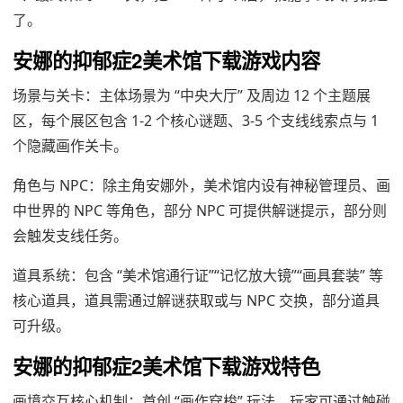
了。
安娜的抑郁症2美术馆下载游戏内容
场景与关卡：主体场景为 “中央大厅” 及周边 12 个主题展
区，每个展区包含 1-2 个核心谜题、3-5 个支线线索点与 1
个隐藏画作关卡。
角色与 NPC：除主角安娜外，美术馆内设有神秘管理员、画
中世界的 NPC 等角色，部分 NPC 可提供解谜提示，部分则
会触发支线任务。
道具系统：包含 “美术馆通行证”“记忆放大镜”“画具套装” 等
核心道具，道具需通过解谜获取或与 NPC 交换，部分道具
可升级。
安娜的抑郁症2美术馆下载游戏特色
画境交互核心机制：首创 “画作穿梭” 玩法，玩家可通过触碰