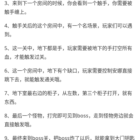
3、来到下一个房间的时候，你会看到一个触手，你需要被
触手缠上。
4、触手关后的这个房间中，有一个名场景，玩家们可以遇
到。
5、这一关中，地下都是手，玩家需要被地下的手打空所有
血，才能触发过关。
6、这一个房间中，地下有个缺口，玩家需要控制安娜直接
跳下去，就能触发通关哦。
7、地下室最右边的柜子，从左数，第三个柜子打开，就有
东西。
8、最后一个怪物，打完即可见到boss，走到怪物旁边就会
直接触发哦。
9、最终来到boss关，把boss炸了以后，就能拿到大门钥匙