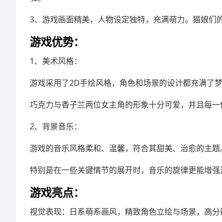
3、游戏画面精美，人物设定独特，充满萌力。猫娘们
游戏优势：
1、美术风格：
游戏采用了2D手绘风格，角色和场景的设计都充满了
巧克力与香子兰两位女主角的形象十分可爱，并且每一
2、背景音乐：
游戏的音乐风格柔和、温馨，符合其甜美、治愈的主题
特别是在一些关键情节的展开时，音乐的旋律更能增强
游戏亮点：
视觉表现：日系萌系画风，精致角色立绘与场景，高分辨