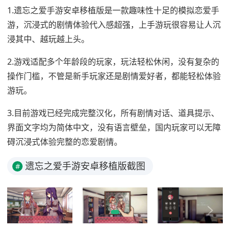
1.遗忘之爱手游安卓移植版是一款趣味性十足的模拟恋爱手
游，沉浸式的剧情体验代入感超强，上手游玩很容易让人沉
浸其中、越玩越上头。
2.游戏适配多个年龄段的玩家，玩法轻松休闲，没有复杂的
操作门槛，不管是新手玩家还是剧情爱好者，都能轻松体验
游玩。
3.目前游戏已经完成完整汉化，所有剧情对话、道具提示、
界面文字均为简体中文，没有语言壁垒，国内玩家可以无障
碍沉浸式体验完整的恋爱剧情。
遗忘之爱手游安卓移植版截图
#