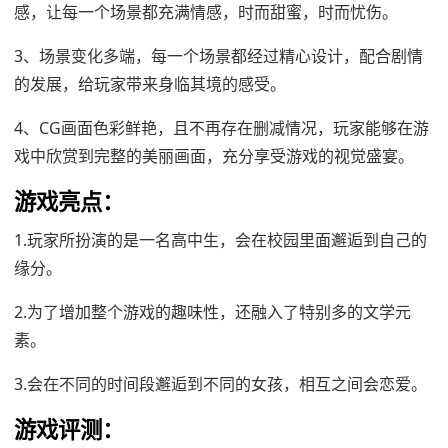
感，让每一个场景都充满情感，时而甜蜜，时而忧伤。
3、场景变化多端，每一个场景都经过精心设计，配合剧情
的发展，给玩家带来身临其境的感受。
4、CG画面色彩鲜艳，且不再存在删减情况，玩家能够在游
戏中欣赏到完整的美丽画面，充分享受游戏的视觉盛宴。
游戏亮点：
1.玩家所扮演的是一名高中生，会在校园里面邂逅到自己的
缘分。
2.为了增加整个游戏的趣味性，还融入了特别多的文学元
素。
3.会在不同的时间段邂逅到不同的女孩，相互之间会恋爱。
游戏评测：