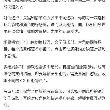
能快速入坑：
对话选择：关键剧情节点会弹出不同选项，你的每一次选择
都会影响和角色的好感度，进而改变剧情走向，比如和纱世
里升温感情，或触发夏树、尤里的专属支线。
场景探索：可自由切换校园、文学俱乐部、主角房间等场
景，每个场景都藏着小细节，点击互动还能触发隐藏对话和
小剧情。
多结局解锁：游戏包含多个结局，有甜蜜的圆满结局，也有
遗憾的支线结局，想要解锁全部剧情，需要多周目游玩，收
集不同的 CG 和剧情碎片。
写诗互动：保留了原版的写诗玩法，可选择不同风格的词汇
创作诗歌，写给对应角色能快速提升好感，解锁专属互动剧
情。