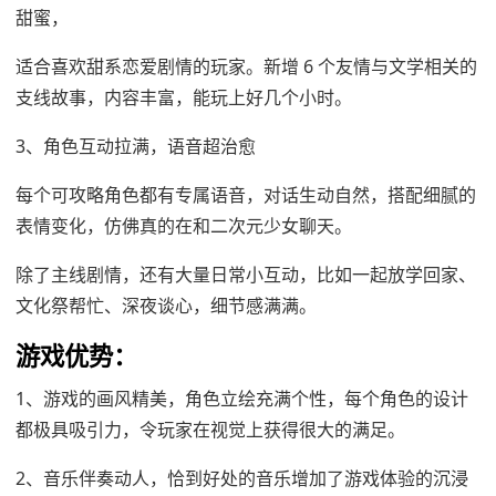
甜蜜，
适合喜欢甜系恋爱剧情的玩家。新增 6 个友情与文学相关的
支线故事，内容丰富，能玩上好几个小时。
3、角色互动拉满，语音超治愈
每个可攻略角色都有专属语音，对话生动自然，搭配细腻的
表情变化，仿佛真的在和二次元少女聊天。
除了主线剧情，还有大量日常小互动，比如一起放学回家、
文化祭帮忙、深夜谈心，细节感满满。
游戏优势：
1、游戏的画风精美，角色立绘充满个性，每个角色的设计
都极具吸引力，令玩家在视觉上获得很大的满足。
2、音乐伴奏动人，恰到好处的音乐增加了游戏体验的沉浸