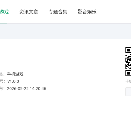
游戏
资讯文章
专题合集
影音娱乐
类：
手机游戏
号：
v1.0.0
手
布：
2026-05-22 14:20:46