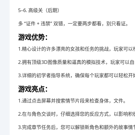
5–6. 高级关（后期）
多 “证件 + 违禁” 双错，一定要两步都看，别只看证。
游戏优势：
1.精心设计的许多漂亮的女孩和任务的挑战，玩家可
2.拥有顶级3D图像质量和逼真的模拟技术，玩家可以
3.详细的初学者指导系统，确保每个玩家都可以轻松开
游戏亮点：
1.通过点击屏幕并搜索情节片段来检查身体，文件。
2.在与角色交谈时，仔细选择您的反应方式，以影响积
3.完成章节任务后，您可以解锁新角色和额外的故事情