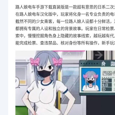
路人娘电车手游下载直装版是一款超有意思的日系二次
在路人娘电车汉化版中，玩家将化身一名专业负责的电
截然不同的少女乘客，每一位路人娘人设都十分鲜活，
都拥有专属的人设和独立的背景故事。玩家在日常检票
索中，慢慢挖掘角色身上隐藏的故事线索，越玩越有代
能完成检票、查违禁品、核对身份等所有操作，新手玩