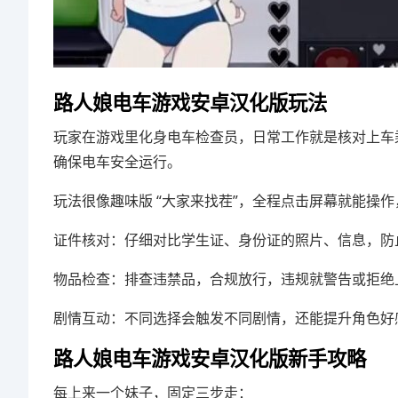
路人娘电车游戏安卓汉化版玩法
玩家在游戏里化身电车检查员，日常工作就是核对上车
确保电车安全运行。
玩法很像趣味版 “大家来找茬”，全程点击屏幕就能操
证件核对：仔细对比学生证、身份证的照片、信息，防
物品检查：排查违禁品，合规放行，违规就警告或拒绝
剧情互动：不同选择会触发不同剧情，还能提升角色好
路人娘电车游戏安卓汉化版新手攻略
每上来一个妹子，固定三步走：