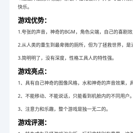
快乐。
游戏优势：
1.夸张的声音，神奇的BGM，角色尖端，自己的喜剧
2.从人类的重生到最卑微的厕所，但为了拯救世界，是
3.简明明了，没有深度，性格工具人的特性强。
游戏亮点：
1、具有自己神奇的图像风格，水和神奇的声音效果，
2、不能移动、不能说话，只能看到机舱内的不同用户
3、注意力和乐趣，整个游戏是独一无二的。
游戏评测：