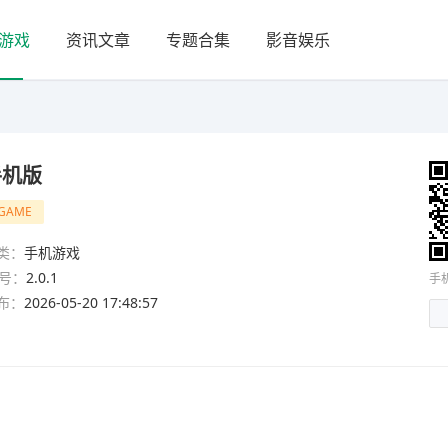
游戏
资讯文章
专题合集
影音娱乐
手机版
GAME
类：
手机游戏
号：
2.0.1
手
布：
2026-05-20 17:48:57