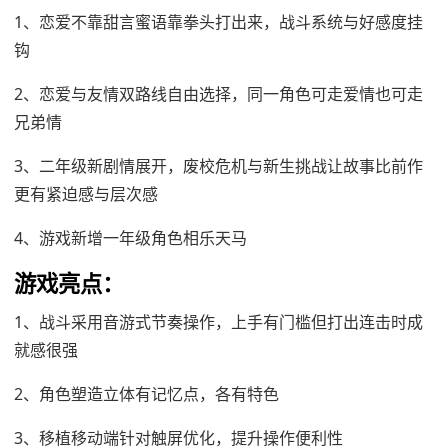
1、恋爱不靠甜言蜜语靠拳头打出来，战斗系统与好感度挂
钩
2、恋爱与友情双路线自由选择，同一角色可走爱情也可走
兄弟情
3、二年级新剧情展开，废校危机与新生挑战让故事比前作
更有紧迫感与层次感
4、游戏新增一年级角色相乐天马
游戏亮点：
1、战斗采用音游式节奏操作，上手有门槛但打出连击时成
就感很强
2、角色塑造立体有记忆点，各有特色
3、移植移动端针对触屏优化，提升操作便利性