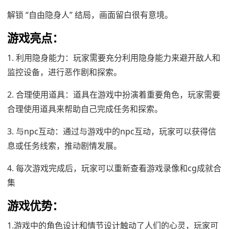
解锁 “自由隐身人” 结局，画面留白很有意境。
游戏亮点：
1. 利用隐身能力：玩家需要充分利用隐身能力来避开敌人和
监控设备，进行恶作剧和探索。
2. 合理使用道具：道具在游戏中扮演着重要角色，玩家需要
合理使用道具来帮助自己完成任务和探索。
3. 与npc互动：通过与游戏中的npc互动，玩家可以获得信
息或任务线索，推动剧情发展。
4. 每次游戏完成后，玩家可以重新查看游戏录像和cg成就合
集
游戏优势：
1.游戏中的角色设计和情节设计触动了人们的心灵，玩家可