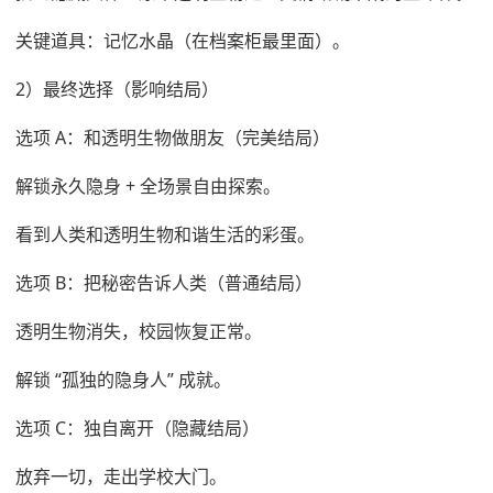
关键道具：记忆水晶（在档案柜最里面）。
2）最终选择（影响结局）
选项 A：和透明生物做朋友（完美结局）
解锁永久隐身 + 全场景自由探索。
看到人类和透明生物和谐生活的彩蛋。
选项 B：把秘密告诉人类（普通结局）
透明生物消失，校园恢复正常。
解锁 “孤独的隐身人” 成就。
选项 C：独自离开（隐藏结局）
放弃一切，走出学校大门。