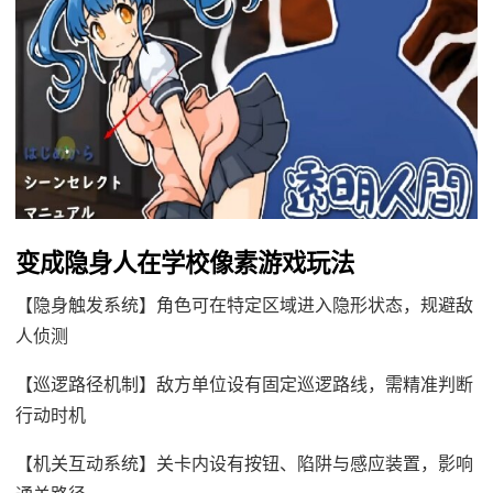
变成隐身人在学校像素游戏玩法
【隐身触发系统】角色可在特定区域进入隐形状态，规避敌
人侦测
【巡逻路径机制】敌方单位设有固定巡逻路线，需精准判断
行动时机
【机关互动系统】关卡内设有按钮、陷阱与感应装置，影响