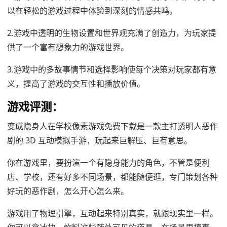
以在轻松的游戏过程中体验到深刻的情感共鸣。
2.游戏中透明的生物设置和世界观充满了创造力，为玩家提
供了一个富有想象力的游戏世界。
3.游戏中的多故事情节和选择影响使每个决策对玩家都有意
义，提高了游戏的交互性和播放价值。
游戏评测：
变成隐身人在学校像素游戏免费下载是一款主打透明人恶作
剧的 3D 互动模拟手游，玩起来巨解压、巨有意思。
你在游戏里，要扮演一个有隐身能力的角色，不管是便利
店、学校，还有好多不同场景，都能随便逛，专门策划各种
好玩的恶作剧，怎么开心怎么来。
游戏用了物理引擎，互动起来特别真实，就跟现实里一样。