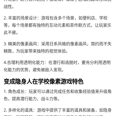
战性。
2. 丰富的场景设计：游戏包含多个场景，如便利店、学校
等，每个场景都有独特的互动元素和恶作剧方式，让玩家乐
此不疲。
3. 精美的像素画风：采用日系风格的像素画风，简约而不失
精致，为玩家带来独特的视觉体验。
4.合理利用透明化能力：在潜行和逃脱时，要充分利用透明
化能力的优势，避免被敌人发现。
变成隐身人在学校像素游戏特色
1. 角色成长：玩家可以通过完成任务和收集经验值来升级角
色，提高潜行能力、战斗力等。
2. 多样化的道具：游戏中提供了丰富的道具和装备，如隐身