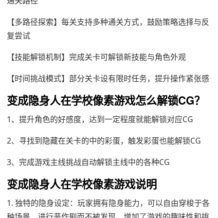
通关路径
【多路径探索】每关支持多种通关方式，鼓励策略选择与反
复尝试
【技能解锁机制】完成关卡可解锁新技能与角色外观
【时间挑战模式】部分关卡设有限时任务，提升操作紧张感
变成隐身人在学校像素游戏怎么解锁CG？
1、提升角色的好感度，达到一定程度就能解锁对应CG
2、寻找到隐藏在关卡的中的彩蛋，触发彩蛋也能解锁CG
3、完成游戏主线挑战自动解锁主线中的各种CG
变成隐身人在学校像素游戏说明
1. 独特的隐身设定：玩家拥有隐身能力，可以自由穿梭于各
种场景，进行恶作剧而不被发现，增加了游戏的趣味性和挑