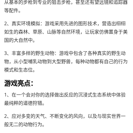
从基本的步枪到专业的狙击步枪，甚至还有望远镜和追踪器
等配件。
2、真实环境模拟：游戏采用先进的图形技术，营造出栩栩
如生的森林、草原、山脉等自然环境，让玩家仿佛置身于美
国的大自然中。
3、丰富多样的野生动物：游戏中包含了各种真实的野生动
物，从小型哺乳动物到大型野兽，每种动物都有自己的行为
模式和生态位。
游戏亮点：
1、在一个会对你的选择做出反应的沉浸式生态系统中体验
最纯粹的道德狩猎。
2、应对多变的天气、不断变化的风向，以及与现实世界一
般无二的动物行为。