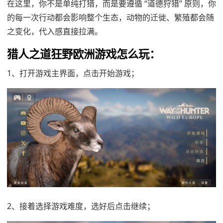
在这里，你不是单纯打猎，而是要遵循 “道德狩猎” 原则，你
的每一次行动都会影响整个生态，动物的迁徙、繁殖都会随
之变化，代入感直接拉满。
猎人之道狂野欧洲游戏怎么玩：
1、打开游戏主界面，点击开始游戏；
2、接着选择游戏难度，选好后点击继续；