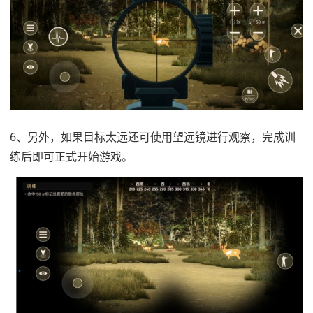
6、另外，如果目标太远还可使用望远镜进行观察，完成训
练后即可正式开始游戏。