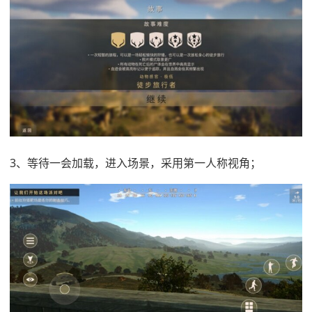
3、等待一会加载，进入场景，采用第一人称视角；