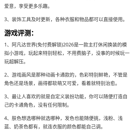
爱意，享受更多乐趣。
3、装饰工具及时更新，各种衣服和物品都可以直接使用。
游戏评测：
1、阿凡达世界(免付费解锁)2026是一款主打休闲换装的模
拟小游戏，玩起来特别轻松，不用费脑子，没事的时候玩一
玩超解压。
2、游戏画风是那种动画卡通款的，色彩特别鲜艳，不管是
角色还是场景，画得都软萌又可爱，看着就特别治愈。
3、最让人喜欢的就是自定义装扮功能，你可以随便打造自
己的卡通角色，没有任何限制。
4、肤色想选哪种就选哪种，发色也能随便挑，浅粉、浅
蓝、奶茶色都有，就连衣服的颜色都能自己调。