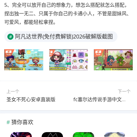
5、完全可以放开自己的想象力，想怎么搭配就怎么搭配，
捏出独一无二、只属于你自己的卡通小人，不管是甜妹风、
可爱风，都能轻松拿捏。
阿凡达世界(免付费解锁)2026破解版截图
#
上一个
下一个
圣女不死心安卓直装版
fc塞尔达传说手游中文联机版
猜你喜欢