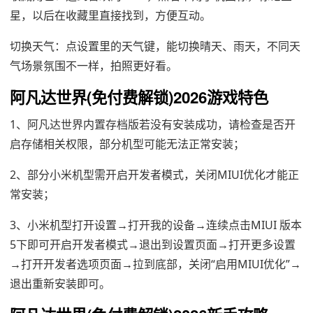
星，以后在收藏里直接找到，方便互动。
切换天气：点设置里的天气键，能切换晴天、雨天，不同天
气场景氛围不一样，拍照更好看。
阿凡达世界(免付费解锁)2026游戏特色
1、阿凡达世界内置存档版若没有安装成功，请检查是否开
启存储相关权限，部分机型可能无法正常安装；
2、部分小米机型需开启开发者模式，关闭MIUI优化才能正
常安装；
3、小米机型打开设置→打开我的设备→连续点击MIUI 版本
5下即可开启开发者模式→退出到设置页面→打开更多设置
→打开开发者选项页面→拉到底部，关闭“启用MIUI优化”→
退出重新安装即可。