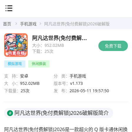
首页
手机游戏
阿凡达世界(免付费解锁)2026破解版
阿凡达世界(免付费解锁)2026破解版
大小：
952.02MB
免费下载
下载：
25次
模拟游戏
休闲换装
支 持：
安卓
分 类：
手机游戏
大 小：
952.02MB
版本号：
v1.173
下载量：
25次
发 布：
2026-05-11 19:57:50
阿凡达世界(免付费解锁)2026破解版简介
#
阿凡达世界(免付费解锁)2026是一款超火的 Q 版卡通休闲换