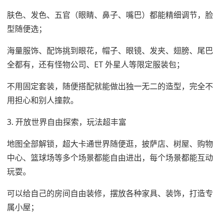
肤色、发色、五官（眼睛、鼻子、嘴巴）都能精细调节，脸
型随便选；
海量服饰、配饰挑到眼花，帽子、眼镜、发夹、翅膀、尾巴
全都有，还有怪物公司、ET 外星人等限定服装包；
不用固定套装，随便搭配就能做出独一无二的造型，完全不
用担心和别人撞款。
3. 开放世界自由探索，玩法超丰富
地图全部解锁，超大卡通世界随便逛，披萨店、树屋、购物
中心、篮球场等多个场景都能自由进出，每个场景都能互动
玩耍。
可以给自己的房间自由装修，摆放各种家具、装饰，打造专
属小屋；