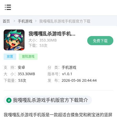
首页
手机游戏
我嘎嘎乱杀游戏手机版官方下载
我嘎嘎乱杀游戏手机版官方下载
大小：
353.30MB
免费下载
下载：
53次
放置
冒险游戏
支 持：
安卓
分 类：
手机游戏
大 小：
353.30MB
版本号：
v1.0.1
下载量：
53次
发 布：
2026-05-06 20:44:44
我嘎嘎乱杀游戏手机版官方下载简介
#
我嘎嘎乱杀游戏手机版是一款超适合摸鱼党和刷宝迷的竖屏