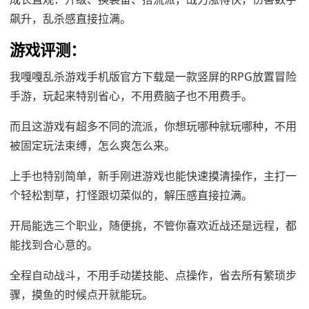
飙升，乱杀感直接拉满。
游戏评测：
我嘎嘎乱杀游戏手机版官方下载是一款竖屏的RPG放置冒险
手游，玩起来特别省心，不用费脑子也不用费手。
而且这游戏有超多不同的流派，你想玩哪种就玩哪种，不用
被固定玩法束缚，怎么爽怎么来。
上手也特别简单，新手刚进游戏也能快速摸清操作，主打一
个轻松割草，打怪跟切菜似的，解压感直接拉满。
开局能选三个职业，随便挑，不管你喜欢近战还是远程，都
能找到合心意的。
全程自动战斗，不用手动搓技能、点操作，省去所有繁琐步
骤，摸鱼的时候点开就能玩。