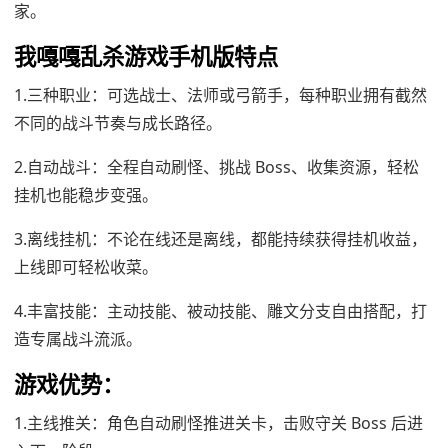
家。
我嘎嘎乱杀游戏手机版特点
1.三种职业：可选战士、法师或弓箭手，每种职业拥有截然
不同的战斗节奏与成长路径。
2.自动战斗：全程自动刷怪、挑战 Boss、收集资源，轻松
挂机也能稳步变强。
3.离线挂机：不论在线还是离线，都能持续获得挂机收益，
上线即可轻松收菜。
4.丰富技能：主动技能、被动技能、雕文分支自由搭配，打
造专属战斗流派。
游戏优势：
1.主线推关：角色自动刷怪推进关卡，击败守关 Boss 后进