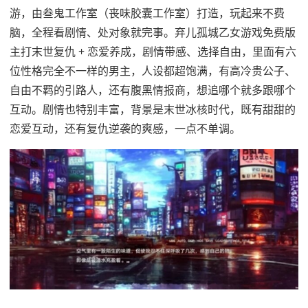
游，由叁鬼工作室（丧味胶囊工作室）打造，玩起来不费
脑，全程看剧情、处对象就完事。弃儿孤城乙女游戏免费版
主打末世复仇 + 恋爱养成，剧情带感、选择自由，里面有六
位性格完全不一样的男主，人设都超饱满，有高冷贵公子、
自由不羁的引路人，还有腹黑情报商，想追哪个就多跟哪个
互动。剧情也特别丰富，背景是末世冰核时代，既有甜甜的
恋爱互动，还有复仇逆袭的爽感，一点不单调。