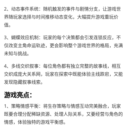
2、动态事件系统：随机触发的事件与剧情分支，让游戏世
界随玩家选择与时间推移动态变化，大幅提升游戏重玩价
值。
3、蝴蝶效应机制：玩家的每个决策都会引发连锁反应，不
仅改变主角命运轨迹，更会影响整个游戏世界的格局，充满
未知与挑战。
4、多线交织叙事：每位角色都有独立完整的故事线，相互
交织成庞大关系网，玩家在探索中既能体验主线跌宕，又能
发现隐藏叙事线索。
游戏亮点：
1、策略情感平衡：将生存策略与情感互动完美融合，玩家
既要合理分配稀缺资源、处理人际关系，又要经营与角色的
情感，体验独特的游戏平衡感。