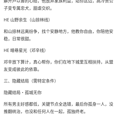
解开卢以善的心结，他放弃家族利益，站你这边，高冷贵公
子变专属忠犬，甜虐交织。
HE 山野余生（山掠林线）
和山掠林远离纷争，找个安静地方，他教你自由，你陪他安
稳，日常很甜。
HE 暗巷星光（邓辛线）
邓辛放下算计，真心帮你，你们在地下城里互相扶持，从盟
友变成彼此的依靠。
三、隐藏结局（需特定条件）
隐藏结局・孤城无你
所有男主好感都低，关键节点全选错，最后你孤身一人，没
推翻统治，也没和任何人在一起，孤独终老。