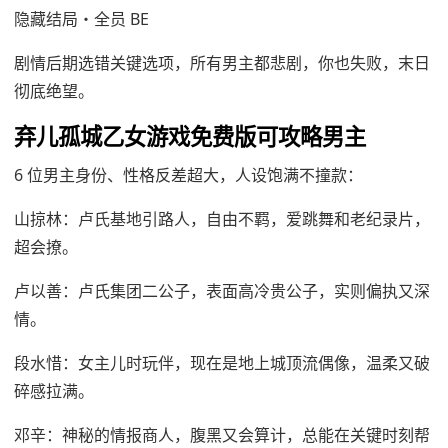
隐藏结局・全员 BE
剧情后期选错关键选项，所有男主都悲剧，你也失败，末日
彻底绝望。
弃儿孤城乙女游戏免费版可攻略男主
6 位男主身份、性格反差超大，人设饱满不撞款：
山掠林：卢氏基地引路人，自由不羁，爱跳舞和老纪录片，
超会撩。
卢以善：卢氏集团二公子，表面高冷贵公子，实则偏执又深
情。
段水惜：女主儿时玩伴，现在是地上城顶流偶像，温柔又破
碎感拉满。
邓辛：神秘的情报商人，腹黑又会算计，总能在关键时刻帮