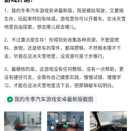
1、我的冬季汽车游戏安卓最新版，既是模拟驾驶，又要搞
生存，玩起来特别有味道。游戏里你可以开着车，在冰天雪
地里自由探索，想去哪儿就去哪儿。
2、不过重点是生存！你得到处收集各种资源，不管是燃
料、食物，还是修车的零件，都得攒够，不然根本撑不下
去，毕竟在这冰天雪地里，没资源可是寸步难行。
3、最硬核的是，这游戏没有任何教程，没有一点帮助，更
没有捷径可走，全靠你自己摸索实践，慢慢试错、慢慢学
习，才能在这冰天雪地里活下去，把那辆破车玩明白。
我的冬季汽车游戏安卓最新版截图
#