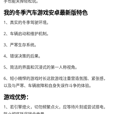
手也能关掉轻松玩。
我的冬季汽车游戏安卓最新版特色
1、真实的冬季驾驶环境。
2、车辆启动和维护机制。
3、严寒生存系统。
4、错误决策的后果。
5、简洁的界面和沉浸式的第一人称视角。
6、短小精悍的游戏时长这款游戏注重营造氛围、紧张感，
以及与严寒、车辆故障和自身失误作斗争的体验。
游戏优势：
1、若引擎熄火，切勿频繁点火，应等待片刻或尝试搭电，