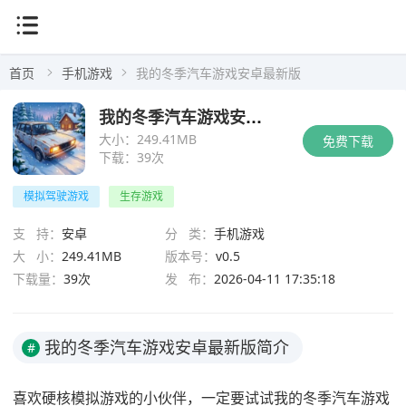
首页
手机游戏
我的冬季汽车游戏安卓最新版
我的冬季汽车游戏安卓最新版
大小：
249.41MB
免费下载
下载：
39次
模拟驾驶游戏
生存游戏
支 持：
安卓
分 类：
手机游戏
大 小：
249.41MB
版本号：
v0.5
下载量：
39次
发 布：
2026-04-11 17:35:18
我的冬季汽车游戏安卓最新版简介
#
喜欢硬核模拟游戏的小伙伴，一定要试试我的冬季汽车游戏