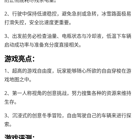
防止彻底耗尽残余电量。
2、行驶中保持低速稳控，避免急刹或急转，冰雪路面极易
打滑失控，安全比速度更重要。
3、出发前务必检查油量、电瓶状态与冷却液，低温下车辆
启动成功率与准备充分度直接相关。
游戏亮点：
1、超高的游戏自由度，玩家能够随心所欲的自由穿梭在游
戏地图之中。
2、第一人称视角的创意挑战，努力搜集各种的资源来维持
生存。
3、沉浸式的创意冬季冒险，自由驾驶自己的车辆来进行探
索。
游戏评测：