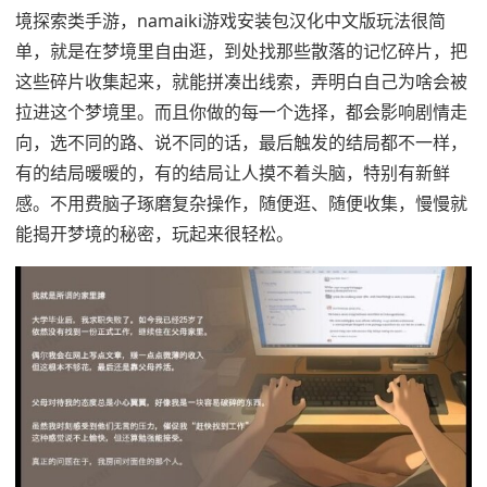
境探索类手游，namaiki游戏安装包汉化中文版玩法很简
单，就是在梦境里自由逛，到处找那些散落的记忆碎片，把
这些碎片收集起来，就能拼凑出线索，弄明白自己为啥会被
拉进这个梦境里。而且你做的每一个选择，都会影响剧情走
向，选不同的路、说不同的话，最后触发的结局都不一样，
有的结局暖暖的，有的结局让人摸不着头脑，特别有新鲜
感。不用费脑子琢磨复杂操作，随便逛、随便收集，慢慢就
能揭开梦境的秘密，玩起来很轻松。