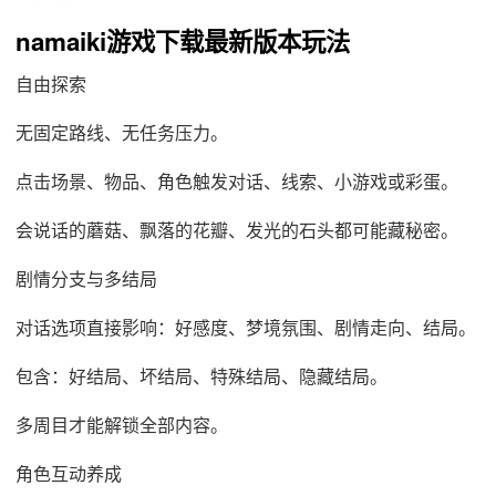
namaiki游戏下载最新版本玩法
自由探索
无固定路线、无任务压力。
点击场景、物品、角色触发对话、线索、小游戏或彩蛋。
会说话的蘑菇、飘落的花瓣、发光的石头都可能藏秘密。
剧情分支与多结局
对话选项直接影响：好感度、梦境氛围、剧情走向、结局。
包含：好结局、坏结局、特殊结局、隐藏结局。
多周目才能解锁全部内容。
角色互动养成