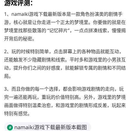
游戏评测：
1、namaiki游戏下载最新版本是一款角色扮演类的剧情手
游，核心就是让你走进一个正太的梦境里。你要做的就是在
梦境里找那些散落的 “记忆碎片”，一点点拼凑线索，慢慢揭
开背后的秘密。
2、玩的时候特别简单，点击屏幕上的各种物品就能互动，
还能触发不少隐藏剧情和线索。平时多和游戏里的小男孩互
动，提升你们之间的好感度，就能解锁专属的剧情和不同结
局。
3、而且你做的每一个选择，都会影响游戏剧情的走向，玩
完一遍还能再玩，重玩的价值特别高。另外，游戏里的梦境
画面做得特别温柔治愈，和游戏里的剧情形成反差，玩起来
特别有感觉。
namaiki游戏下载最新版本截图
#