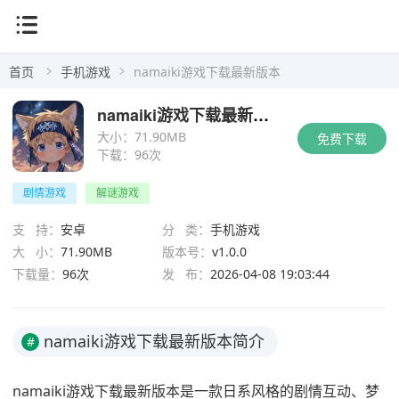
首页
手机游戏
namaiki游戏下载最新版本
namaiki游戏下载最新版本
大小：
71.90MB
免费下载
下载：
96次
剧情游戏
解谜游戏
支 持：
安卓
分 类：
手机游戏
大 小：
71.90MB
版本号：
v1.0.0
下载量：
96次
发 布：
2026-04-08 19:03:44
namaiki游戏下载最新版本简介
#
namaiki游戏下载最新版本是一款日系风格的剧情互动、梦