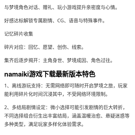
与梦境角色对话、赠礼、玩小游戏提升亲密度与心情。
好感达标解锁专属剧情、CG、语音与特殊事件。
记忆碎片收集
碎片对应：回忆、愿望、创伤、线索。
集齐后逐步揭开：主角身世、梦境成因、角色过往。
namaiki游戏下载最新版本特色
1、离线游玩支持：无需网络即可随时开启梦境之旅，玩家
能利用碎片化时间沉浸其中，不受网络环境限制。
2、多结局剧情设定：微小选择可能引发剧情的巨大转折，
不同选择组合衍生出丰富结局，涵盖温暖治愈、悬疑迷惑等
多种类型，满足玩家多样化体验需求。