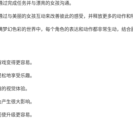
，通过完成任务并与漂亮的女孩沟通。
以通过与美丽的女孩互动来改善彼此的感受，并释放更多的动作和
充满梦幻色彩的世界中，每个角色的表达和动作都非常生动，结合
游戏变得更容易。
轻松地享受乐趣。
趣的视觉体验。
会产生很大影响。
而使升级更容易。