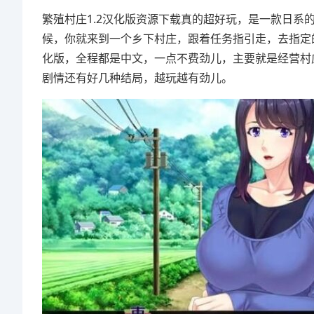
繁殖村庄1.2汉化版资源下载真的超好玩，是一款日系
候，你就来到一个乡下村庄，跟着任务指引走，去指定
化版，全程都是中文，一点不费劲儿，主要就是经营村
剧情还有好几种结局，越玩越有劲儿。