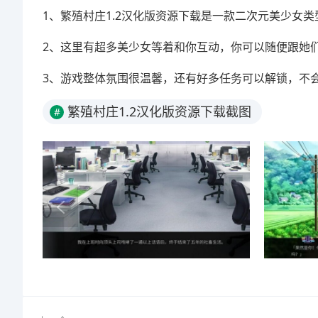
1、繁殖村庄1.2汉化版资源下载是一款二次元美少女
2、这里有超多美少女等着和你互动，你可以随便跟她
3、游戏整体氛围很温馨，还有好多任务可以解锁，不
繁殖村庄1.2汉化版资源下载截图
#