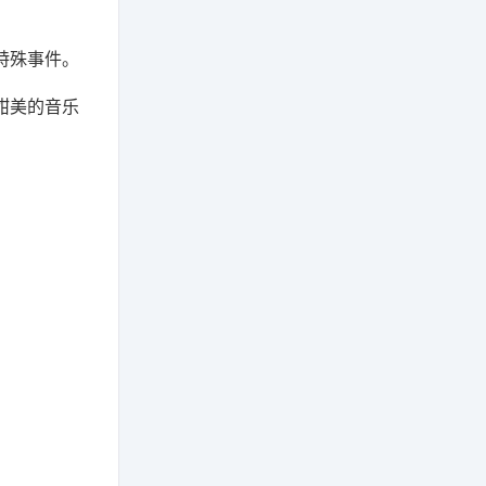
特殊事件。
甜美的音乐