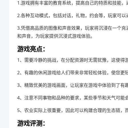
1.游戏拥有丰富的教育系统，提高自己的特质和技能
2.各种互动模式，包括对话，礼物，约会等，玩家可
3.凭借高品质的图像和声音效果，玩家将沉浸在一个
和声音，为玩家提供沉浸式游戏体验。
游戏亮点：
1、需要冷静的挑战，在分配资源时无需犹豫，这使得
2、有趣的休闲游戏给人们带来非常轻松体验，使您更
3、精致优美的游戏画面，让玩家在游戏中体验到了有
4、注意不同事物和品种的要求，某些季节和天气可能
5、农业实际上很重要，因此可以构建合理的生态链，
游戏评测：