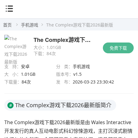
首页
手机游戏
The Complex游戏下载2026最新版
The Complex游戏下载2026最新版
大小：
1.01GB
免费下载
下载：
84次
支 持：
安卓
分 类：
手机游戏
大 小：
1.01GB
版本号：
v1.5
下载量：
84次
发 布：
2026-03-23 23:30:42
The Complex游戏下载2026最新版简介
#
The Complex游戏下载2026最新版是由 Wales Interactive
开发发行的真人互动电影式科幻惊悚游戏，主打沉浸式剧情