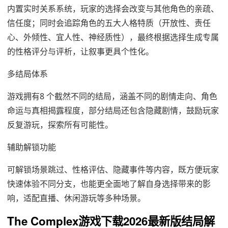
内置实时关系系统，玩家的选择会改变与其他角色的亲疏、
信任度；同时会追踪角色的五大人格特质（开放性、责任
心、外倾性、宜人性、神经质性），最终根据选择生成专属
的性格评分与评析，让叙事更具个性化。
多结局体系
游戏拥有8 个截然不同的结局，涵盖不同的剧情走向、角色
命运与真相揭露程度，部分结局还包含隐藏剧情，鼓励玩家
反复游玩，探索所有可能性。
辅助解锁功能
可解锁场景跳过、性格评估、隐藏事件等内容，既方便玩家
快速体验不同分支，也能更全面地了解自身选择带来的影
响，适配直播、休闲游玩等多种场景。
The Complex游戏下载2026最新版结局解