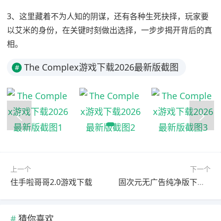
3、这里藏着不为人知的阴谋，还有各种生死抉择，玩家要
以艾米的身份，在关键时刻做出选择，一步步揭开背后的真
相。
The Complex游戏下载2026最新版截图
#
上一个
下一个
住手啦哥哥2.0游戏下载
固次元无广告纯净版下载官方免费
猜你喜欢