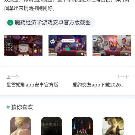
间拿出来玩两把刚刚好。
魔药经济学游戏安卓官方版截图
#
上一个
下一个
星雪短剧app安卓官方版
爱约交友app下载2026最新版
猜你喜欢