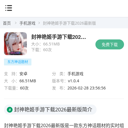
首页
手机游戏
封神艳姬手游下载2026最新版
封神艳姬手游下载2026最新版
大小：
66.51MB
免费下载
下载：
60次
东方神话题材
支 持：
安卓
分 类：
手机游戏
大 小：
66.51MB
版本号：
v1.0.4
下载量：
60次
发 布：
2026-02-28 23:56:56
封神艳姬手游下载2026最新版简介
#
封神艳姬手游下载2026最新版是一款东方神话题材的实时组