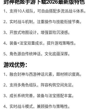
封神艳姬手游下载2026最新版特色
1、支持10人组队，可自由搭配多流派战斗体系。
2、实时战斗机制，注重操作与技能衔接节奏。
3、开放式地图设计，增强冒险沉浸感。
4、装备+法宝双重成长，提升游戏策略性。
5、角色源自传统神话，文化底蕴深厚。
游戏优势：
1、融合封神与西游神话元素，题材辨识度高。
2、支持多角色组队，阵容构筑空间充足。
3、成长系统完善，装备与法宝搭配丰富。
4、实时战斗模式，兼顾操作与策略性。