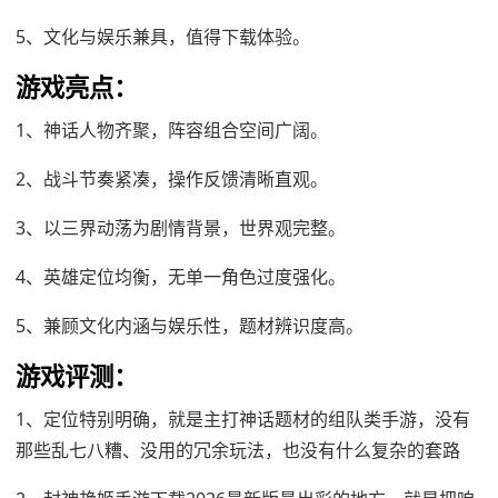
5、文化与娱乐兼具，值得下载体验。
游戏亮点：
1、神话人物齐聚，阵容组合空间广阔。
2、战斗节奏紧凑，操作反馈清晰直观。
3、以三界动荡为剧情背景，世界观完整。
4、英雄定位均衡，无单一角色过度强化。
5、兼顾文化内涵与娱乐性，题材辨识度高。
游戏评测：
1、定位特别明确，就是主打神话题材的组队类手游，没有
那些乱七八糟、没用的冗余玩法，也没有什么复杂的套路