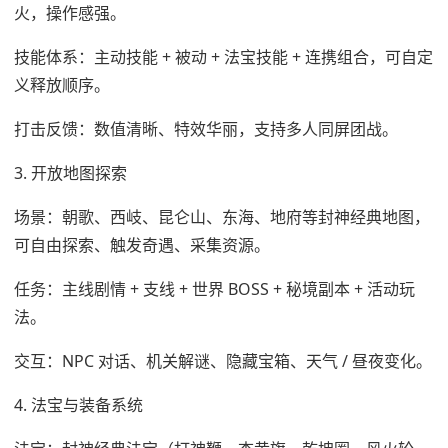
火，操作感强。
技能体系：主动技能 + 被动 + 法宝技能 + 连携组合，可自定
义释放顺序。
打击反馈：数值清晰、特效华丽，支持多人同屏团战。
3. 开放地图探索
场景：朝歌、西岐、昆仑山、东海、地府等封神经典地图，
可自由探索、触发奇遇、采集资源。
任务：主线剧情 + 支线 + 世界 BOSS + 秘境副本 + 活动玩
法。
交互：NPC 对话、机关解谜、隐藏宝箱、天气 / 昼夜变化。
4. 法宝与装备系统