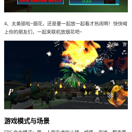
4、太美丽啦~烟花，还是要一起放一起看才热闹啊！快快喊
上你的朋友们，一起来联机放烟花吧~
游戏模式与场景