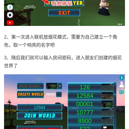
2、第一次进入联机放烟花模式，需要为自己建立一个角
色，取一个响亮的名字吧
3、随后我们就可以输入房间密码，进入朋友们创建的烟花
世界了