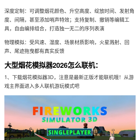
深度定制：可调整烟花颜色、升空高度、绽放时间、发射角
度、间隔，甚至添加哨声特效；支持复制、撤销等编辑工
具，自由编排组合，打造独一无二的序列表演
物理模拟：受风速、湿度、场景材质影响，火星溅射、回
声、尾迹拖曳都有真实反馈
大型烟花模拟器2026怎么联机：
1、下载烟花模拟器3D，注意是最新正版才能联机哦！从游
戏主界面进入多人联机游玩模式吧