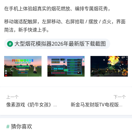
在手机上体验超真实的烟花燃放、编排专属烟花秀，
移动端适配触屏，左屏移动、右屏拾取 / 摆放 / 点火，界面
简洁，新手快速上手。
大型烟花模拟器2026年最新版下载截图
#
上一个
下一个
像素游戏《奶牛女孩》游戏下载
新金马发财版TV电视版下载2026
猜你喜欢