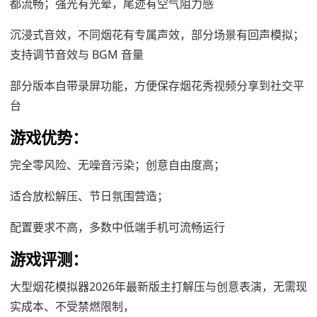
都流畅；强光有光晕，尾迹有空气阻力感
沉浸式音效，不同烟花有专属声效，部分场景有回声模拟；
支持调节音效与 BGM 音量
部分版本自带录屏功能，方便保存烟花秀视频分享到社交平
台
游戏优势：
完全零风险、无噪音污染；创意自由度高；
适合放松解压、节日氛围营造；
配置要求不高，多数中低端手机可流畅运行
游戏评测：
大型烟花模拟器2026年最新版主打解压与创意表演，无需现
实成本、不受禁燃限制，