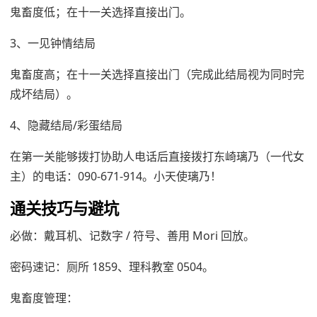
鬼畜度低；在十一关选择直接出门。
3、一见钟情结局
鬼畜度高；在十一关选择直接出门（完成此结局视为同时完
成坏结局）。
4、隐藏结局/彩蛋结局
在第一关能够拨打协助人电话后直接拨打东崎璃乃（一代女
主）的电话：090-671-914。小天使璃乃！
通关技巧与避坑
必做：戴耳机、记数字 / 符号、善用 Mori 回放。
密码速记：厕所 1859、理科教室 0504。
鬼畜度管理：