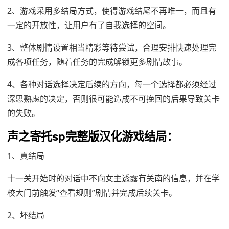
2、游戏采用多结局方式，使得游戏结尾不再唯一，而且有
一定的开放性，让用户有了自我选择的空间。
3、整体剧情设置相当精彩等待尝试，合理安排快速处理完
成各项任务，随着任务的完成解锁更多剧情故事。
4、各种对话选择决定后续的方向，每一个选择都必须经过
深思熟虑的决定，否则很可能造成不可挽回的后果导致关卡
的失败。
声之寄托sp完整版汉化游戏结局：
1、真结局
十一关开始时的对话中不向女主透露有关南的信息，并在学
校大门前触发“查看规则”剧情并完成后续关卡。
2、坏结局