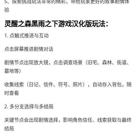
5、探索挑战玩法非常的精彩，带给玩家更好的故事剧情体
验
灵醒之森黑雨之下游戏汉化版玩法：
1. 点触式推进与互动
点击屏幕推进剧情对话
剧情节点出现放大镜，点击调查场景（旧宅、森林、街道、
墓地等）
收集线索（日记、信件、符号、照片），自动存入背包，随
时查看
2. 多分支选择与多结局
关键节点会出现剧情选择，影响角色信任、线索获取与最终
结局