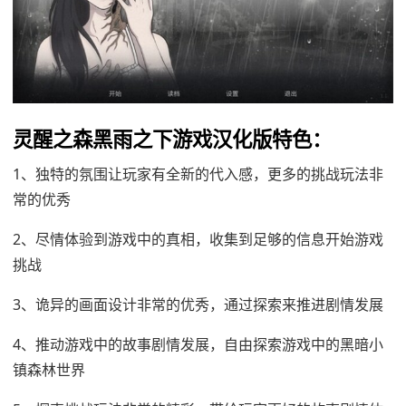
灵醒之森黑雨之下游戏汉化版特色：
1、独特的氛围让玩家有全新的代入感，更多的挑战玩法非
常的优秀
2、尽情体验到游戏中的真相，收集到足够的信息开始游戏
挑战
3、诡异的画面设计非常的优秀，通过探索来推进剧情发展
4、推动游戏中的故事剧情发展，自由探索游戏中的黑暗小
镇森林世界