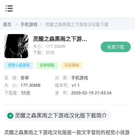
首页
手机游戏
灵醒之森黑雨之下游戏汉化版下载
灵醒之森黑雨之下游戏汉化版下载
大小：
177.30MB
免费下载
下载：
55次
视觉小说游戏
安卓移植
日系游戏
支 持：
安卓
分 类：
手机游戏
大 小：
177.30MB
版本号：
v1.1
下载量：
55次
发 布：
2026-02-19 21:43:24
灵醒之森黑雨之下游戏汉化版下载简介
#
灵醒之森黑雨之下游戏汉化版是一款文字冒险的视觉小说游