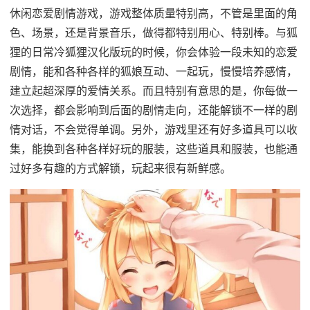
休闲恋爱剧情游戏，游戏整体质量特别高，不管是里面的角
色、场景，还是背景音乐，做得都特别用心、特别棒。与狐
狸的日常冷狐狸汉化版玩的时候，你会体验一段未知的恋爱
剧情，能和各种各样的狐娘互动、一起玩，慢慢培养感情，
建立起超深厚的爱情关系。而且特别有意思的是，你每做一
次选择，都会影响到后面的剧情走向，还能解锁不一样的剧
情对话，不会觉得单调。另外，游戏里还有好多道具可以收
集，能换到各种各样好玩的服装，这些道具和服装，也能通
过好多有趣的方式解锁，玩起来很有新鲜感。