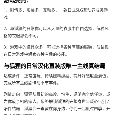
游戏亮点：
1、剧情多，服装多，互动多，一款日式SLG互动养成类游
戏。
2、与狐狸的日常你可以从大量的衣服中自由选择，每种风
格的衣服都会不同。
3、游戏中的道具众多，可以选择各种有趣的服装，与钴狐
在日常游戏中解锁各种有趣的技能。
与狐狸的日常汉化直装版唯一主线真结局
达成条件：正常游玩、持续照料狐狸、提升好感度至满值，
完成所有主线剧情与季节事件。
剧情走向：狐狸从最初的高冷、怕生，逐渐完全信任你，成
为你最亲密的家人。最终解锁狐狸的完整身世与暖心告别 /
陪伴结局：狐狸会一直留在你身边，你们一起度过四季，开