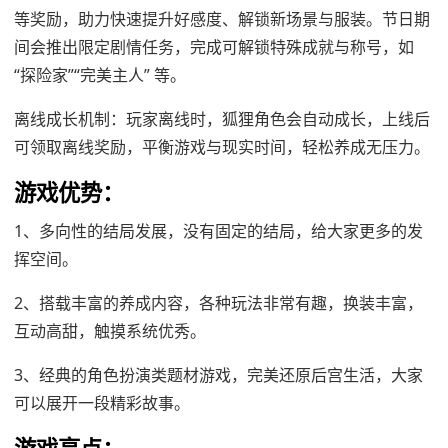
等奖励，助力快速提升好感度、解锁新场景与服装。节日期
间会推出限定剧情任务，完成可解锁特殊成就与称号，如
“探险家”“完美主人” 等。
离线成长机制：玩家离线时，狐狸角色会自动成长，上线后
可领取离线奖励，平衡游戏与现实时间，轻松养成无压力。
游戏优势：
1、多向性的结局发展，没有固定的结局，给大家更多的发
挥空间。
2、搭载丰富的养成内容，各种玩法非常有趣，换装丰富，
互动高甜，触摸系统优秀。
3、经典的角色扮演类题材游戏，完美还原后宫生活，大家
可以展开一段精彩故事。