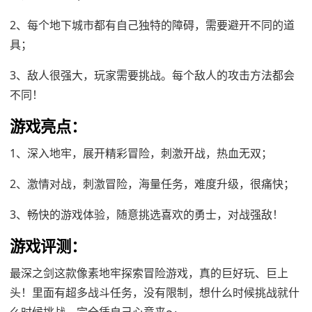
2、每个地下城市都有自己独特的障碍，需要避开不同的道
具；
3、敌人很强大，玩家需要挑战。每个敌人的攻击方法都会
不同！
游戏亮点：
1、深入地牢，展开精彩冒险，刺激开战，热血无双；
2、激情对战，刺激冒险，海量任务，难度升级，很痛快；
3、畅快的游戏体验，随意挑选喜欢的勇士，对战强敌！
游戏评测：
最深之剑这款像素地牢探索冒险游戏，真的巨好玩、巨上
头！里面有超多战斗任务，没有限制，想什么时候挑战就什
么时候挑战，完全凭自己心意来～