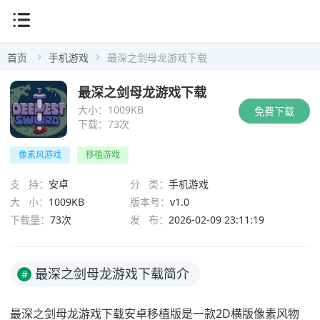
首页
手机游戏
最深之剑母龙游戏下载
最深之剑母龙游戏下载
大小：
1009KB
免费下载
下载：
73次
像素风游戏
移植游戏
支 持：
安卓
分 类：
手机游戏
大 小：
1009KB
版本号：
v1.0
下载量：
73次
发 布：
2026-02-09 23:11:19
最深之剑母龙游戏下载简介
#
最深之剑母龙游戏下载安卓移植版是一款2D横版像素风物