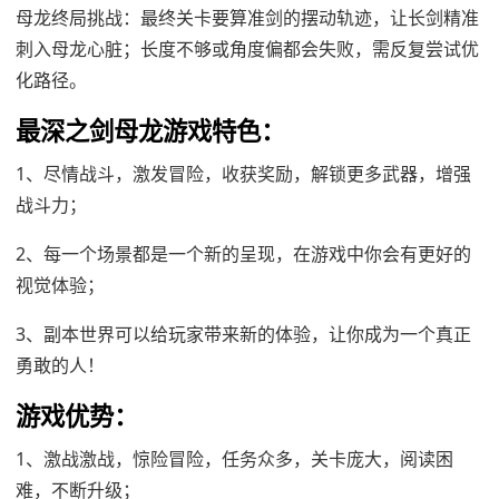
母龙终局挑战：最终关卡要算准剑的摆动轨迹，让长剑精准
刺入母龙心脏；长度不够或角度偏都会失败，需反复尝试优
化路径。
最深之剑母龙游戏特色：
1、尽情战斗，激发冒险，收获奖励，解锁更多武器，增强
战斗力；
2、每一个场景都是一个新的呈现，在游戏中你会有更好的
视觉体验；
3、副本世界可以给玩家带来新的体验，让你成为一个真正
勇敢的人！
游戏优势：
1、激战激战，惊险冒险，任务众多，关卡庞大，阅读困
难，不断升级；